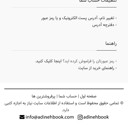
تنظیمات حساب شما
›
تغییر نام، آدرس پست الکترونیک و یا رمز عبور
›
دفترچه آدرس
راهنما
› رمز عبورتان را فراموش کرده اید؟
اینجا کلیک کنید
.
›
راهنمای خرید از سایت
صفحه اول
|
حساب شما
|
پرفروشترین ها
© تمامی حقوق محفوظ است و استفاده از اطلاعات سایت نیاز به اجازه کتبی
دارد.