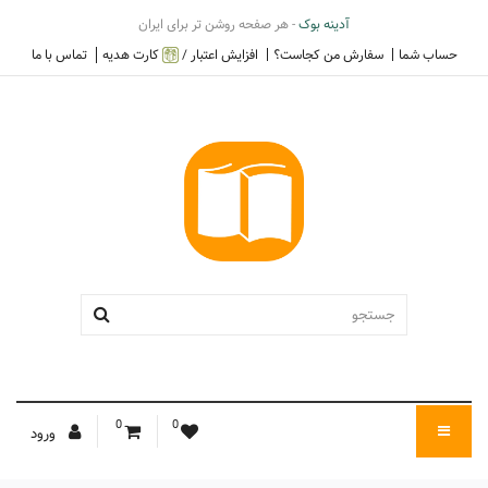
آدینه بوک
- هر صفحه روشن تر برای ایران
حساب شما
سفارش من کجاست؟
افزایش اعتبار /
کارت هدیه
تماس با ما
0
0
ورود