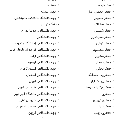
•
•
جشنواره هنر
جوینده
•
•
جعفر جعفری اصل
جهاد اندیشه
•
•
جعفر خضوعی
جهاد دانشگاه دانشکده دامپزشکی
•
جعفر سلطانی
دانشگاه تهران
•
•
جعفر شمسی
جهاد دانشگاه واحد مازندران
•
•
جعفر صدرکلاری
جهاد دانشگاهی
•
•
جعفر کوهی
جهاد دانشگاهی (دانشگاه مشهد)
•
•
جعفر محمدپور
جهاد دانشگاهی (واحد آذربایجان غربی)
•
•
جعفر مشیری
جهاد دانشگاهی اراک
•
•
جعفر نامدار
جهاد دانشگاهی ارومیه
•
•
جعفر نجفی
جهاد دانشگاهی استان کرمان
•
•
جعفرپور، حمدالله
جهاد دانشگاهی اصفهان
•
•
جعفرپور، خدایار
جهاد دانشگاهی تهران
•
•
جعفرپورگلزاری، رضا
جهاد دانشگاهی خراسان رضوی
•
•
جعفری
جهاد دانشگاهی دانشگاه امیر کبیر
•
•
جعفری تبریزی
جهاد دانشگاهی شهید بهشتی
•
•
جعفری راد
جهاد دانشگاهی صنعتی اصفهان
•
•
جعفری، زینب
جهاد دانشگاهی قزوین