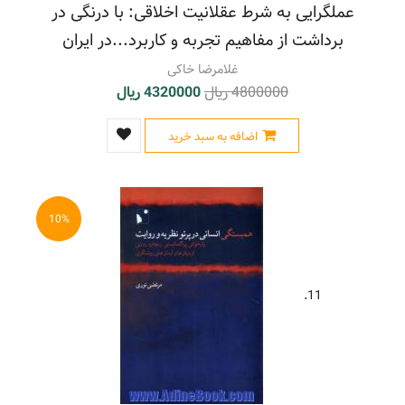
عملگرایی به شرط عقلانیت اخلاقی: با درنگی در
برداشت از مفاهیم تجربه و کاربرد...در ایران
غلامرضا خاکی
4800000 ریال
4320000 ریال
اضافه به سبد خرید
10%
11.