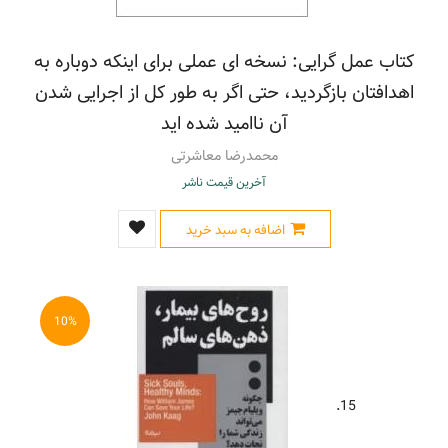
کتاب عمل گرایی: نسخه ای عملی برای اینکه دوباره به
اهدافتان بازگردید، حتی اگر به طور کل از اجرایی شدن
آن ناامید شده اید
محمدرضا معاشرتی
آخرین قیمت ناشر
اضافه به سبد خرید
10%
15.