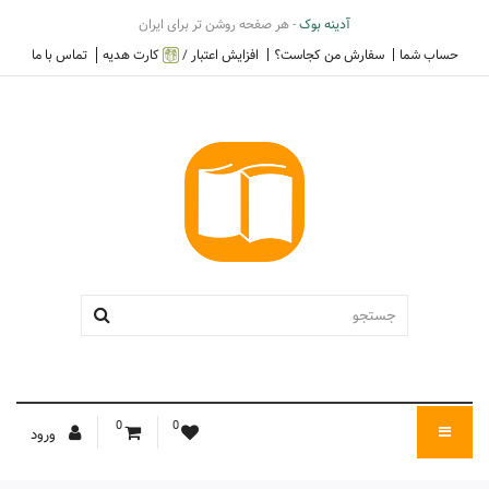
آدینه بوک
- هر صفحه روشن تر برای ایران
حساب شما
سفارش من کجاست؟
افزایش اعتبار /
کارت هدیه
تماس با ما
0
0
ورود