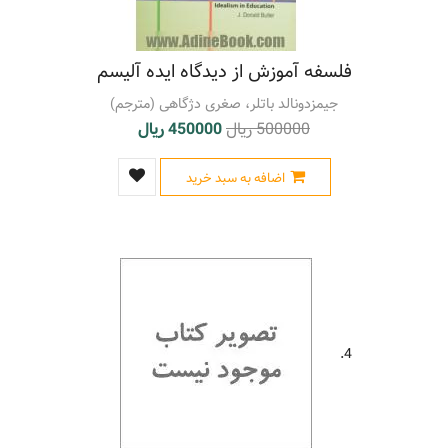
فلسفه آموزش از دیدگاه ایده آلیسم
جیمزدونالد باتلر، صغری دژگاهی (مترجم)
500000 ریال
450000 ریال
اضافه به سبد خرید
4.