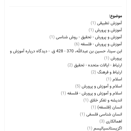
موضوع:
آموزش تطبیقی
(1)
آموزش و پرورش
(1)
آموزش و پرورش - تحقیق - روش شناسی
(1)
آموزش و پرورش - فلسفه
(6)
ابن سینا، حسین بن عبدالله، 370 - 428 ق. - دیدگاه درباره آموزش و
پرورش
(1)
ارتباط - ایالات متحده - تحقیق
(2)
ارتباط و فرهنگ
(2)
اسلام
(1)
اسلام و آموزش و پرورش
(5)
اسلام و آموزش و پرورش - فلسفه
(1)
اندیشه و تفکر خلاق
(1)
انسان (فلسفه)
(1)
انسان شناسی فلسفی
(1)
اهمالکاری
(3)
اگزیستانسیالیسم
(1)