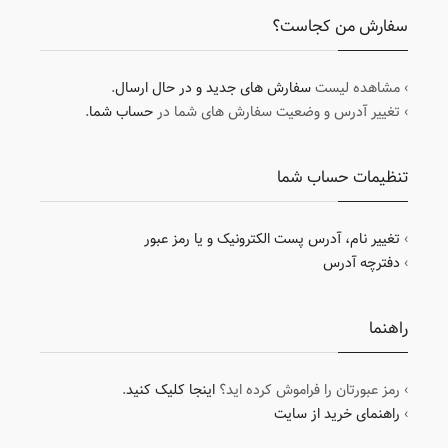
سفارش من کجاست؟
› مشاهده لیست
سفارش های جدید و در حال ارسال
.
› تغییر آدرس و وضعیت سفارش های شما در
حساب شما
.
تنظیمات حساب شما
›
تغییر نام، آدرس پست الکترونیک و یا رمز عبور
›
دفترچه آدرس
راهنما
› رمز عبورتان را فراموش کرده اید؟
اینجا کلیک کنید
.
›
راهنمای خرید از سایت