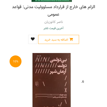
الزام های خارج از قرارداد مسئوولیت مدنی: قواعد
عمومی
ناصر کاتوزیان
آخرین قیمت ناشر
اضافه به سبد خرید
10%
6.