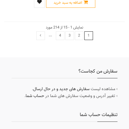
اضافه به سبد خرید
نمایش 1 - 15 از 214 مورد
...
4
3
2
1
سفارش من کجاست؟
› مشاهده لیست
سفارش های جدید و در حال ارسال
.
› تغییر آدرس و وضعیت سفارش های شما در
حساب شما
.
تنظیمات حساب شما