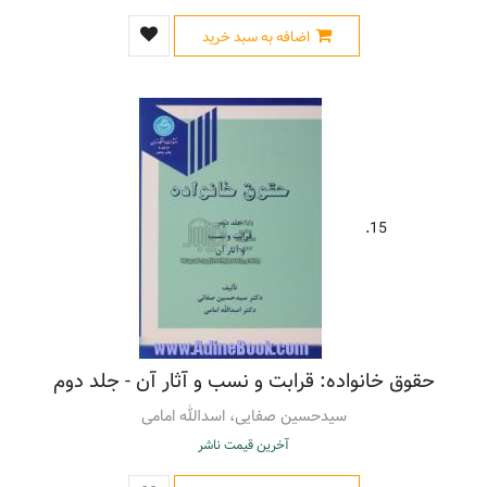
اضافه به سبد خرید
15.
حقوق خانواده: قرابت و نسب و آثار آن - جلد دوم
سیدحسین صفایی، اسدالله امامی
آخرین قیمت ناشر