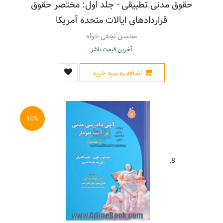
حقوق مدنی تطبیقی - جلد اول: مختصر حقوق
قراردادهای ایالات متحده آمریکا
محسن نجفی خواه
آخرین قیمت ناشر
اضافه به سبد خرید
10%
8.