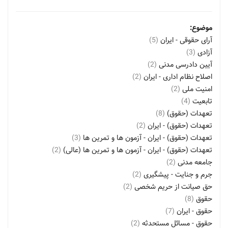
موضوع:
آرای حقوقی - ایران
(5)
آزادی
(3)
آیین دادرسی مدنی
(2)
اصلاح نظام اداری - ایران
(2)
امنیت ملی
(2)
تابعیت
(4)
تعهدات (حقوق)
(8)
تعهدات (حقوق) - ایران
(2)
تعهدات (حقوق) - ایران - آزمون ها و تمرین ها
(3)
تعهدات (حقوق) - ایران - آزمون ها و تمرین ها (عالی)
(2)
جامعه مدنی
(2)
جرم و جنایت - پیشگیری
(2)
حق صیانت از حریم شخصی
(2)
حقوق
(8)
حقوق - ایران
(7)
حقوق - مسائل مستحدثه
(2)