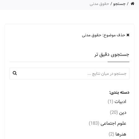
جستجو
حقوق مدنی
حذف موضوع: حقوق مدنی
جستجوی دقیق تر
دسته بندی:
ادبیات
(1)
دین
(20)
علوم اجتماعی
(183)
هنرها
(2)