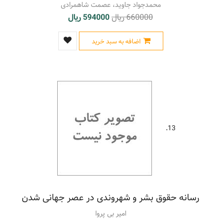
محمدجواد جاوید، عصمت شاهمرادی
660000 ریال
594000 ریال
اضافه به سبد خرید
13.
رسانه حقوق بشر و شهروندی در عصر جهانی شدن
امیر بی پروا