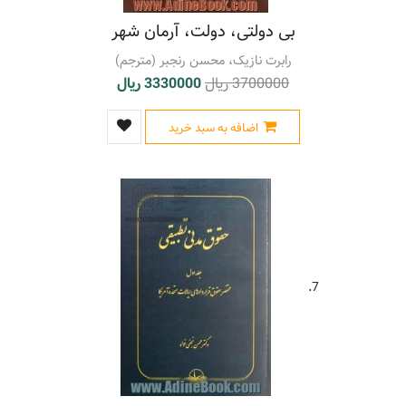
بی دولتی، دولت، آرمان شهر
رابرت نازیک، محسن رنجبر (مترجم)
3700000 ریال
3330000 ریال
اضافه به سبد خرید
7.