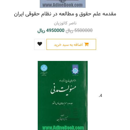
مقدمه علم حقوق و مطالعه در نظام حقوقی ایران
ناصر کاتوزیان
5500000 ریال
4950000 ریال
اضافه به سبد خرید
4.