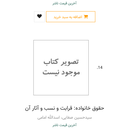
آخرین قیمت ناشر
اضافه به سبد خرید
14.
حقوق خانواده: قرابت و نسب و آثار آن
سیدحسین صفایی، اسدالله امامی
آخرین قیمت ناشر