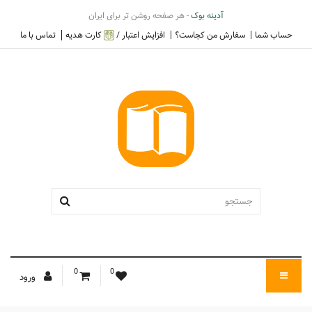
آدینه بوک
- هر صفحه روشن تر برای ایران
حساب شما
سفارش من کجاست؟
افزایش اعتبار /
کارت هدیه
تماس با ما
0
0
ورود