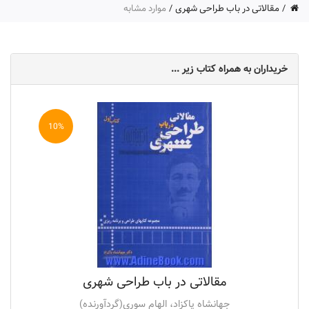
مقالاتی در باب طراحی شهری
موارد مشابه
خریداران به همراه کتاب زیر ...
10%
مقالاتی در باب طراحی شهری
جهانشاه پاکزاد، الهام سوری(گردآورنده)