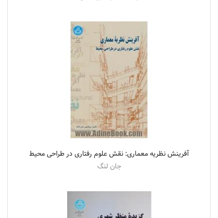
آفرینش نظریه معماری: نقش علوم رفتاری در طراحی محیط
جان لنگ