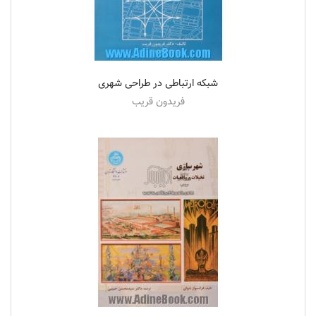
شبکه ارتباطی در طراحی شهری
فریدون قریب