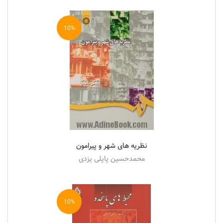
10%
نظریه های شهر و پیرامون
محمدحسین پاپلی یزدی
10%