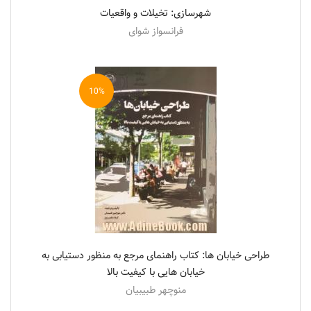
شهرسازی: تخیلات و واقعیات
فرانسواز شوای
10%
طراحی خیابان ها: کتاب راهنمای مرجع به منظور دستیابی به
خیابان هایی با کیفیت بالا
منوچهر طبیبیان