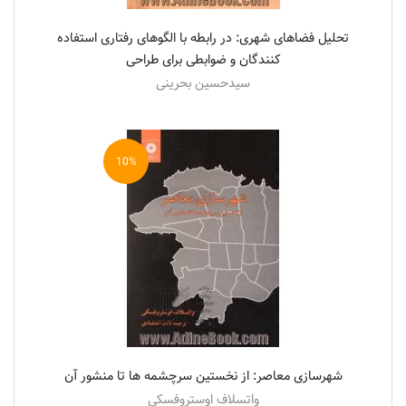
تحلیل فضاهای شهری: در رابطه با الگوهای رفتاری استفاده
کنندگان و ضوابطی برای طراحی
سیدحسین بحرینی
10%
شهرسازی معاصر: از نخستین سرچشمه ها تا منشور آن
واتسلاف اوستروفسکی