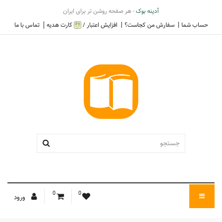
آدینه بوک
- هر صفحه روشن تر برای ایران
حساب شما
سفارش من کجاست؟
افزایش اعتبار /
کارت هدیه
تماس با ما
0
0
ورود