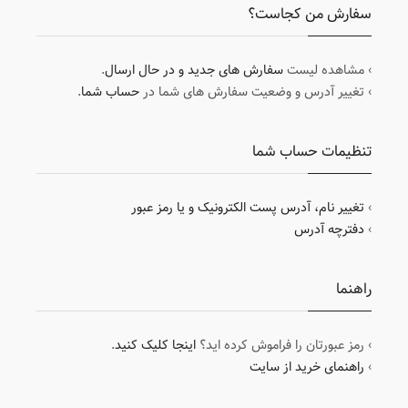
سفارش من کجاست؟
› مشاهده لیست
سفارش های جدید و در حال ارسال
.
› تغییر آدرس و وضعیت سفارش های شما در
حساب شما
.
تنظیمات حساب شما
›
تغییر نام، آدرس پست الکترونیک و یا رمز عبور
›
دفترچه آدرس
راهنما
› رمز عبورتان را فراموش کرده اید؟
اینجا کلیک کنید
.
›
راهنمای خرید از سایت