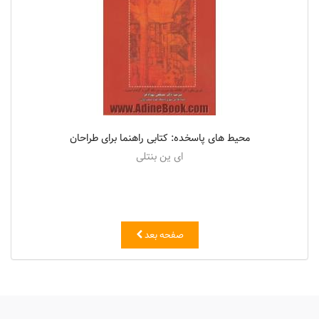
محیط های پاسخده: کتابی راهنما برای طراحان
ای ین بنتلی
صفحه بعد