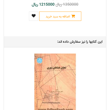
1350000 ریال
1215000 ریال
اضافه به سبد خرید
این کتابها را نیز سفارش داده اند: