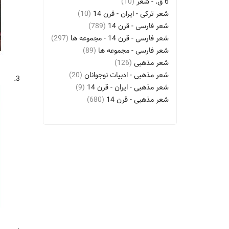
6 ق. - شعر
(10)
شعر ترکی - ایران - قرن 14
(10)
شعر فارسی - قرن 14
(789)
شعر فارسی - قرن 14 - مجموعه ها
(297)
شعر فارسی - مجموعه ها
(89)
شعر مذهبی
(126)
شعر مذهبی - ادبیات نوجوانان
(20)
3.
شعر مذهبی - ایران - قرن 14
(9)
شعر مذهبی - قرن 14
(680)
شعر مذهبی - قرن 14 - ادبیات نوجوانان
(10)
شعر مذهبی - قرن 14 - مجموعه ها
(275)
شعر مذهبی - مجموعه ها
(78)
شعر مذهبی فارسی - ایران - قرن 14
(35)
شعر مذهبی فارسی - قرن 14
(435)
شعر مذهبی فارسی - قرن 14 - ادبیات
کودکان و نوجوانان
(9)
شعر مذهبی فارسی - قرن 14 - مجموعه