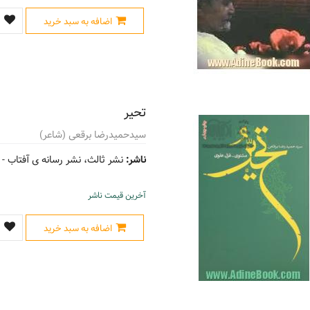
اضافه به سبد خرید
تحیر
سیدحمیدرضا برقعی (شاعر)
ناشر:
نشر ثالث، نشر رسانه ی آفتاب -
آخرین قیمت ناشر
اضافه به سبد خرید