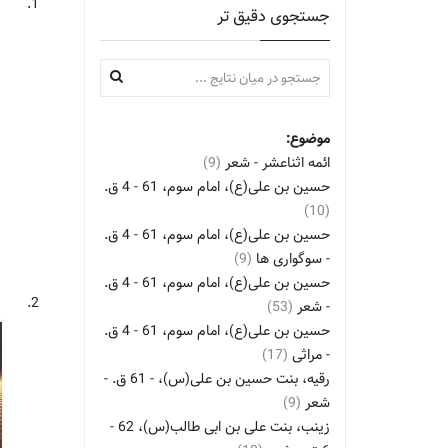
1.
جستجوی دقیق تر
موضوع:
ائمه اثناعشر - شعر
(9)
حسین بن علی(ع)، امام سوم، 61 - 4 ق.
(10)
حسین بن علی(ع)، امام سوم، 61 - 4 ق.
- سوگواری ها
(9)
حسین بن علی(ع)، امام سوم، 61 - 4 ق.
2.
- شعر
(53)
حسین بن علی(ع)، امام سوم، 61 - 4 ق.
- مراثی
(17)
رقیه، بنت حسین بن علی(س)، - 61 ق. -
شعر
(9)
زینب، بنت علی بن ابی طالب(س)، 62 -