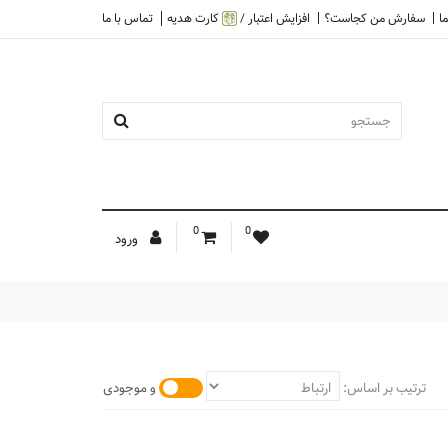
ا
سفارش من کجاست؟
افزایش اعتبار /
کارت هدیه
تماس با ما
0
0
ورود
ترتیب بر اساس:
و موجودی