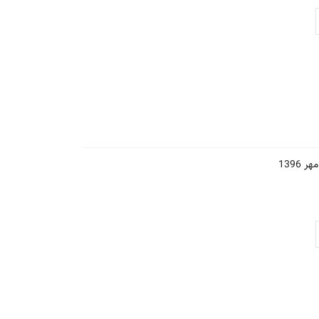
مهر 1396