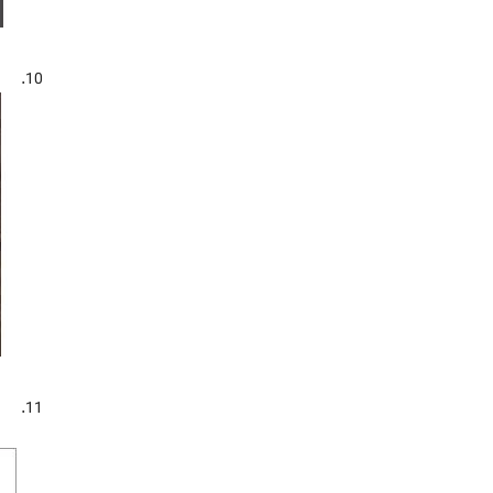
10.
11.