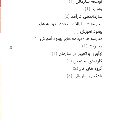
توسعه سازمانی
(1)
رهبری
(1)
سازماندهی کارآمد
(2)
مدرسه ها - ایالات متحده - برنامه های
بهبود آموزش
(1)
مدرسه ها - برنامه های بهبود آموزش
(1)
مدیریت
(1)
3.
نوآوری و تغییر در سازمان
(1)
کارآمدی سازمانی
(1)
گروه های کار
(2)
یادگیری سازمانی
(3)