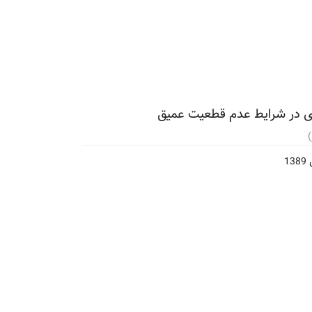
ریزی در شرایط عدم قطعیت عمیق
)
13