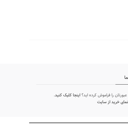
ما
 عبورتان را فراموش کرده اید؟
اینجا کلیک کنید
.
نمای خرید از سایت