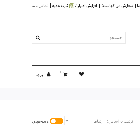
ا
سفارش من کجاست؟
افزایش اعتبار /
کارت هدیه
تماس با ما
0
0
ورود
ترتیب بر اساس:
و موجودی