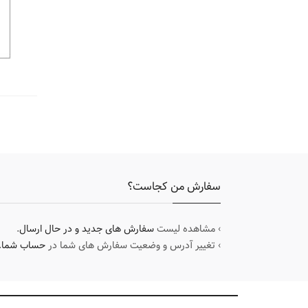
سفارش من کجاست؟
› مشاهده لیست
سفارش های جدید و در حال ارسال
.
› تغییر آدرس و وضعیت سفارش های شما در
حساب شما
.