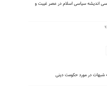
اسی اندیشه سیاسی اسلام در عصر غیبت و
شبهات در مورد حکومت دینی