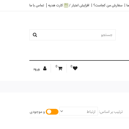
ا
سفارش من کجاست؟
افزایش اعتبار /
کارت هدیه
تماس با ما
0
0
ورود
ترتیب بر اساس:
و موجودی