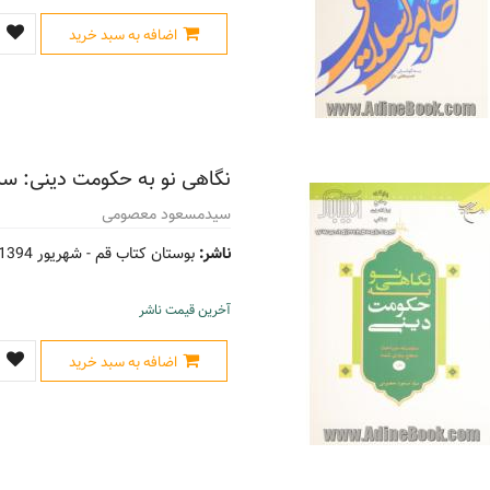
اضافه به سبد خرید
نگاهی نو به حکومت دینی: 
سیدمسعود معصومی
ناشر:
بوستان کتاب قم -
شهریور 1394
آخرین قیمت ناشر
اضافه به سبد خرید