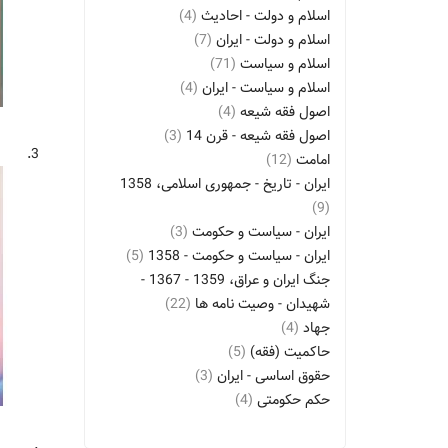
اسلام و دولت - احادیث
(4)
اسلام و دولت - ایران
(7)
اسلام و سیاست
(71)
اسلام و سیاست - ایران
(4)
اصول فقه شیعه
(4)
اصول فقه شیعه - قرن 14
(3)
3.
امامت
(12)
ایران - تاریخ - جمهوری اسلامی، 1358
(9)
ایران - سیاست و حکومت
(3)
ایران - سیاست و حکومت - 1358
(5)
جنگ ایران و عراق، 1359 - 1367 -
شهیدان - وصیت نامه ها
(22)
جهاد
(4)
حاکمیت (فقه)
(5)
حقوق اساسی - ایران
(3)
حکم حکومتی
(4)
حکومت دینی
(15)