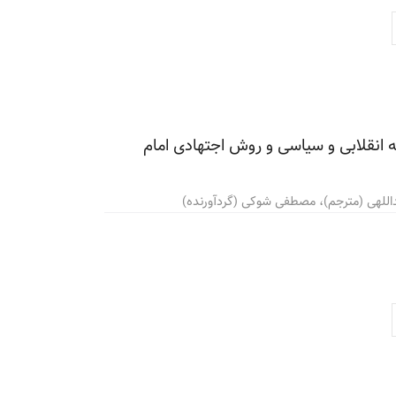
ه انقلابی و سیاسی و روش اجتهادی امام
لهی (مترجم)، مصطفی شوکی (گردآورنده)