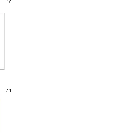
10.
11.