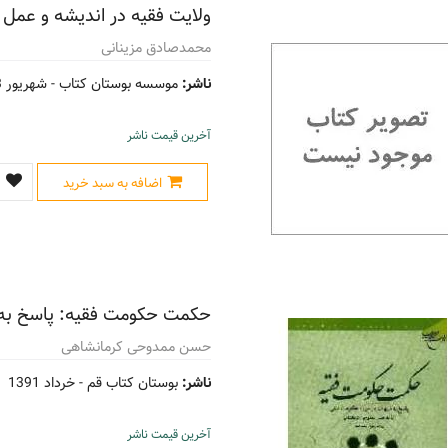
ولایت فقیه در اندیشه و عمل 
محمدصادق مزینانی
ناشر:
موسسه بوستان کتاب -
شهریور 1393
آخرین قیمت ناشر
اضافه به سبد خرید
حکمت حکومت فقیه: پاسخ به 
حسن ممدوحی کرمانشاهی
ناشر:
بوستان کتاب قم -
خرداد 1391
آخرین قیمت ناشر