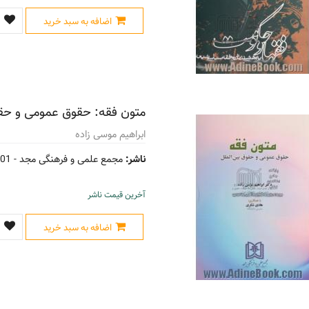
اضافه به سبد خرید
متون فقه: حقوق عمومی و حقو
ابراهیم موسی زاده
ناشر:
مجمع علمی و فرهنگی مجد -
01
آخرین قیمت ناشر
اضافه به سبد خرید