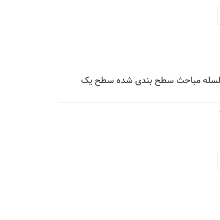
سلسله مباحث سطح بندی شده سطح یک