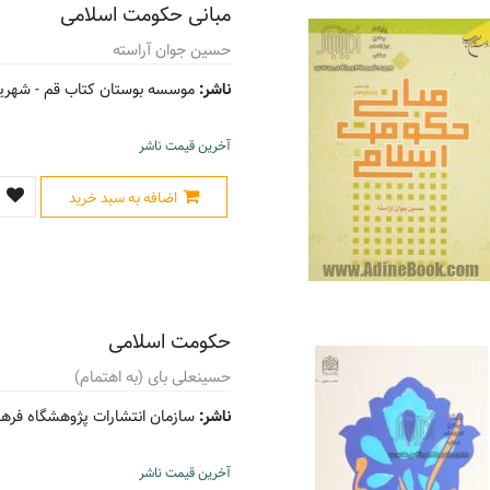
مبانی حکومت اسلامی
حسین جوان آراسته
ناشر:
موسسه بوستان کتاب قم -
شهریور 
آخرین قیمت ناشر
اضافه به سبد خرید
حکومت اسلامی
حسینعلی بای (به اهتمام)
ناشر:
سازمان انتشارات پژوهشگاه فرهن
آخرین قیمت ناشر