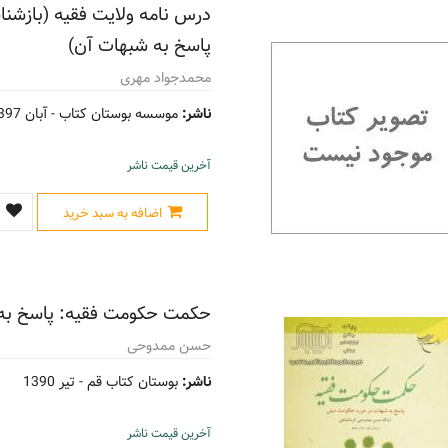
درس نامه ولایت فقیه (بازشن
پاسخ به شبهات آن)
محمدجواد مهری
ناشر:
موسسه بوستان کتاب -
آبان 1397
آخرین قیمت ناشر
اضافه به سبد خرید
حکمت حکومت فقیه: پاسخ به 
حسن ممدوحی
ناشر:
بوستان کتاب قم -
تیر 1390
آخرین قیمت ناشر