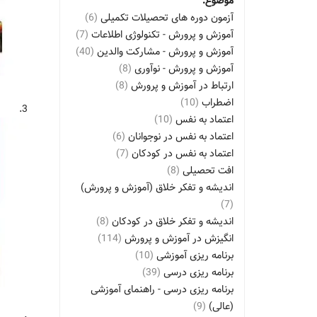
موضوع:
آزمون دوره های تحصیلات تکمیلی
(6)
آموزش و پرورش - تکنولوژی اطلاعات
(7)
آموزش و پرورش - مشارکت والدین
(40)
آموزش و پرورش - نوآوری
(8)
ارتباط در آموزش و پرورش
(8)
اضطراب
(10)
3.
اعتماد به نفس
(10)
اعتماد به نفس در نوجوانان
(6)
اعتماد به نفس در کودکان
(7)
افت تحصیلی
(8)
اندیشه و تفکر خلاق (آموزش و پرورش)
(7)
اندیشه و تفکر خلاق در کودکان
(8)
انگیزش در آموزش و پرورش
(114)
برنامه ریزی آموزشی
(10)
برنامه ریزی درسی
(39)
برنامه ریزی درسی - راهنمای آموزشی
(عالی)
(9)