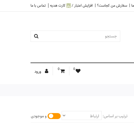
ا
سفارش من کجاست؟
افزایش اعتبار /
کارت هدیه
تماس با ما
0
0
ورود
ترتیب بر اساس:
و موجودی