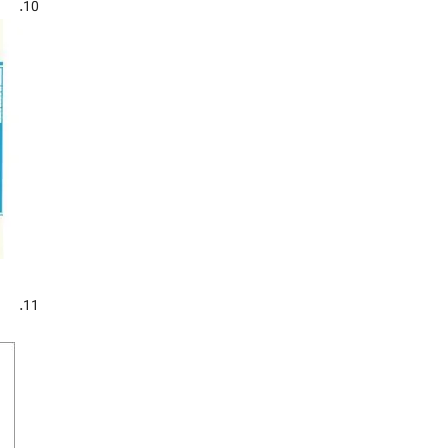
10.
11.