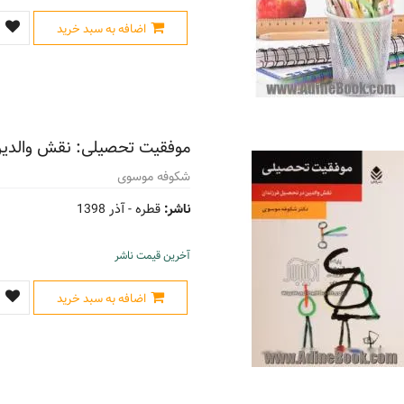
اضافه به سبد خرید
موفقیت تحصیلی: نقش والدین
شکوفه موسوی
ناشر:
قطره -
آذر 1398
آخرین قیمت ناشر
اضافه به سبد خرید