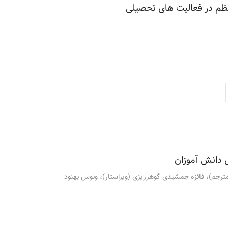
ظم در فعالیت های تحصیلی
 دانش آموزان
 (مترجم)، فائزه جمشیدی گوهرریزی (ویراستار)، ونوس بهنود