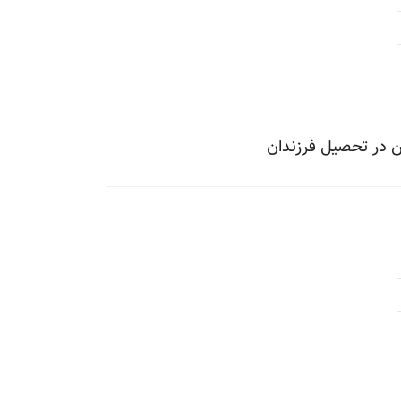
 در تحصیل فرزندان