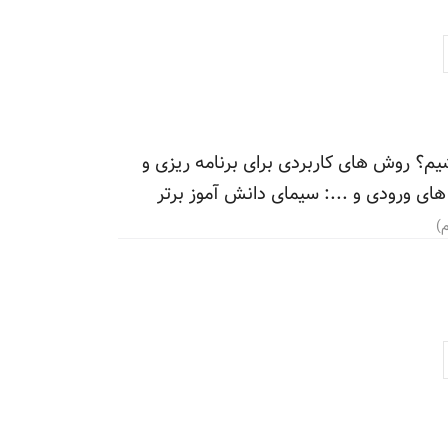
یم؟ روش های کاربردی برای برنامه ریزی و
های ورودی و ...: سیمای دانش آموز برتر
)