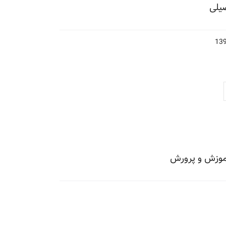
یلی
آموزش و پرورش