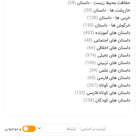
حفاظت محیط زیست - داستان
(28)
خارپشت ها - داستان
(30)
خرس ها - داستان
(128)
خرگوش ها - داستان
(130)
داستان های آموزنده
(492)
داستان های اجتماعی
(40)
داستان های اخلاقی
(66)
داستان های تخیلی
(974)
داستان های تربیتی
(106)
داستان های علمی
(34)
داستان های فارسی
(65)
داستان های کوتاه
(267)
داستان های کوتاه فارسی
(132)
داستان های کودکان
(238)
داستان های کودکان و نوجوانان
(486)
دوستی - داستان
(332)
رنگ آمیزی برای کودکان
(96)
ترتیب بر اساس:
و موجودی
روباه ها - داستان
(55)
زرافه ها - داستان
(31)