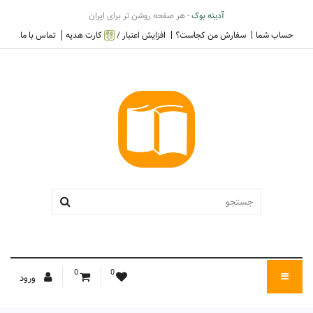
آدینه بوک
- هر صفحه روشن تر برای ایران
حساب شما
سفارش من کجاست؟
افزایش اعتبار /
کارت هدیه
تماس با ما
0
0
ورود