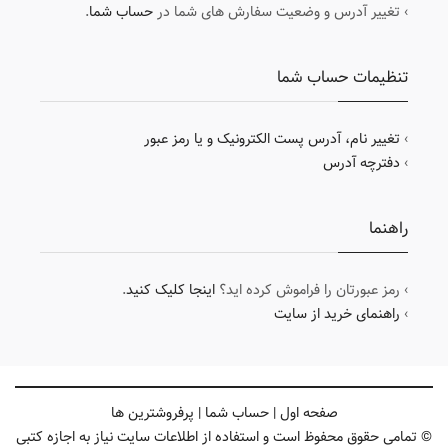
› تغییر آدرس و وضعیت سفارش های شما در
حساب شما
.
تنظیمات حساب شما
›
تغییر نام، آدرس پست الکترونیک و یا رمز عبور
›
دفترچه آدرس
راهنما
› رمز عبورتان را فراموش کرده اید؟
اینجا کلیک کنید
.
›
راهنمای خرید از سایت
صفحه اول
|
حساب شما
|
پرفروشترین ها
© تمامی حقوق محفوظ است و استفاده از اطلاعات سایت نیاز به اجازه کتبی