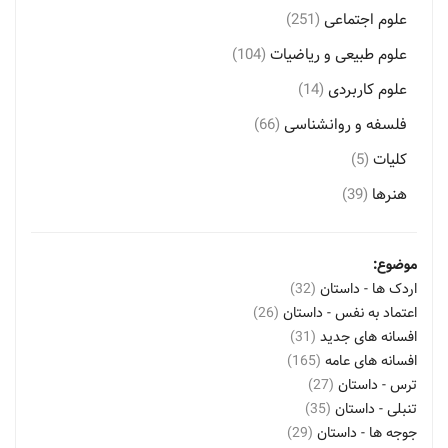
علوم اجتماعی
(251)
علوم طبیعی و ریاضیات
(104)
علوم کاربردی
(14)
فلسفه و روانشناسی
(66)
کلیات
(5)
هنرها
(39)
موضوع:
اردک ها - داستان
(32)
اعتماد به نفس - داستان
(26)
افسانه های جدید
(31)
افسانه های عامه
(165)
ترس - داستان
(27)
تنبلی - داستان
(35)
جوجه ها - داستان
(29)