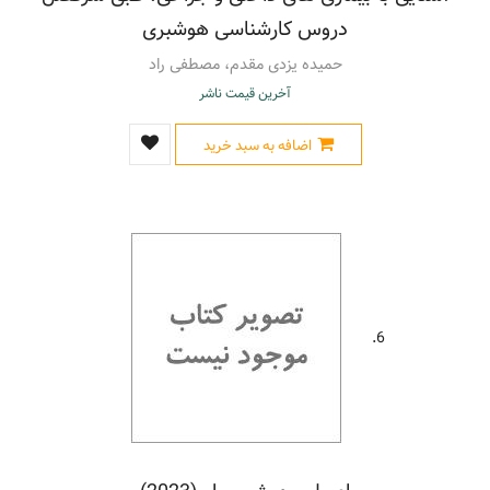
دروس کارشناسی هوشبری
حمیده یزدی مقدم، مصطفی راد
آخرین قیمت ناشر
اضافه به سبد خرید
6.