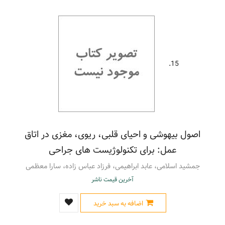
15.
اصول بیهوشی و احیای قلبی، ریوی، مغزی در اتاق
عمل: برای تکنولوژیست های جراحی
جمشید اسلامی، عابد ابراهیمی، فرزاد عباس زاده، سارا معظمی
آخرین قیمت ناشر
اضافه به سبد خرید