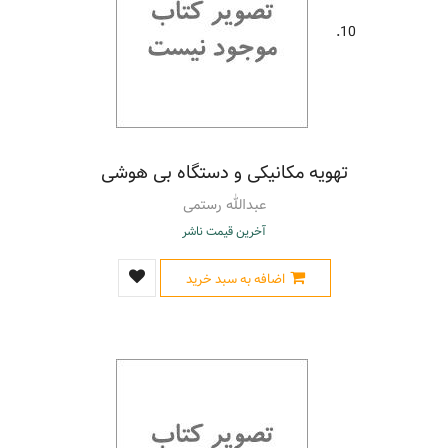
10.
تهویه مکانیکی و دستگاه بی هوشی
عبدالله رستمی
آخرین قیمت ناشر
اضافه به سبد خرید