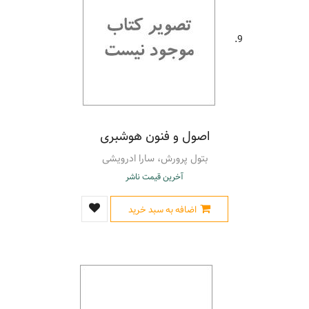
9.
اصول و فنون هوشبری
بتول پرورش، سارا ادرویشی
آخرین قیمت ناشر
اضافه به سبد خرید