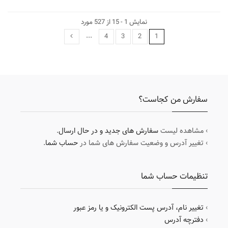
نمایش 1 - 15 از 527 مورد
...
4
3
2
1
سفارش من کجاست؟
› مشاهده لیست
سفارش های جدید و در حال ارسال
.
› تغییر آدرس و وضعیت سفارش های شما در
حساب شما
.
تنظیمات حساب شما
›
تغییر نام، آدرس پست الکترونیک و یا رمز عبور
›
دفترچه آدرس