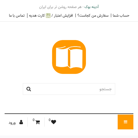
آدینه بوک
- هر صفحه روشن تر برای ایران
حساب شما
سفارش من کجاست؟
افزایش اعتبار /
کارت هدیه
تماس با ما
0
0
ورود