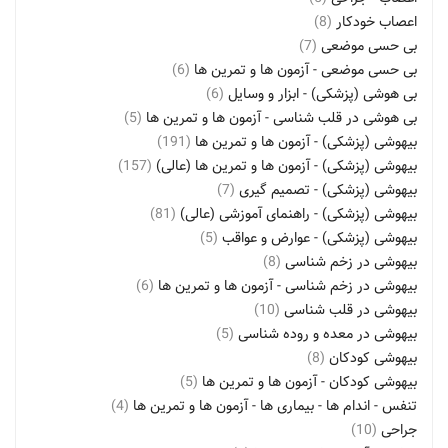
اعصاب خودکار
(8)
بی حسی موضعی
(7)
بی حسی موضعی - آزمون ها و تمرین ها
(6)
بی هوشی (پزشکی) - ابزار و وسایل
(6)
بی هوشی در قلب شناسی - آزمون ها و تمرین ها
(5)
بیهوشی (پزشکی) - آزمون ها و تمرین ها
(191)
بیهوشی (پزشکی) - آزمون ها و تمرین ها (عالی)
(157)
بیهوشی (پزشکی) - تصمیم گیری
(7)
بیهوشی (پزشکی) - راهنمای آموزشی (عالی)
(81)
بیهوشی (پزشکی) - عوارض و عواقب
(5)
بیهوشی در زخم شناسی
(8)
بیهوشی در زخم شناسی - آزمون ها و تمرین ها
(6)
بیهوشی در قلب شناسی
(10)
بیهوشی در معده و روده شناسی
(5)
بیهوشی کودکان
(8)
بیهوشی کودکان - آزمون ها و تمرین ها
(5)
تنفس - اندام ها - بیماری ها - آزمون ها و تمرین ها
(4)
جراحی
(10)