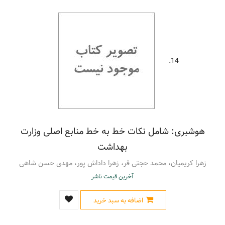
14.
هوشبری: شامل نکات خط به خط منابع اصلی وزارت
بهداشت
زهرا کریمیان، محمد حجتی فر، زهرا داداش پور، مهدی حسن شاهی
آخرین قیمت ناشر
اضافه به سبد خرید