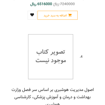
7240000 ریال
6516000 ریال
اضافه به سبد خرید
4.
اصول مدیریت هوشبری بر اساس سر فصل وزارت
بهداشت و درمان و آموزش پزشکی، کارشناسی
هوشبری