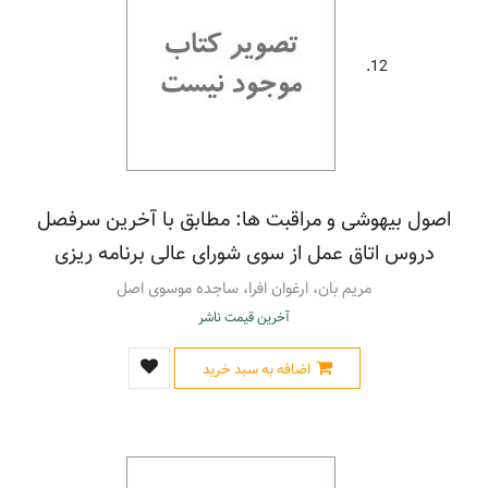
12.
اصول بیهوشی و مراقبت ها: مطابق با آخرین سرفصل
دروس اتاق عمل از سوی شورای عالی برنامه ریزی
مریم بان، ارغوان افرا، ساجده موسوی اصل
آخرین قیمت ناشر
اضافه به سبد خرید