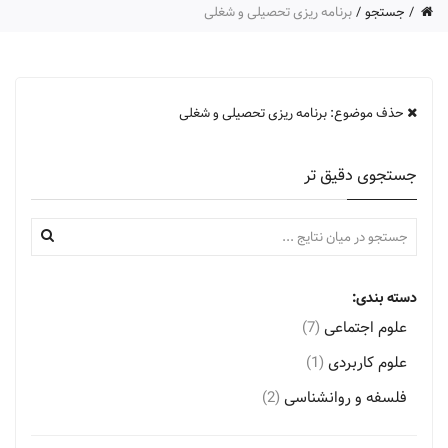
جستجو
برنامه ریزی تحصیلی و شغلی
حذف موضوع: برنامه ریزی تحصیلی و شغلی
جستجوی دقیق تر
دسته بندی:
علوم اجتماعی
(7)
علوم کاربردی
(1)
فلسفه و روانشناسی
(2)