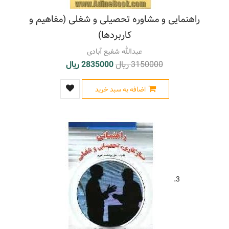
راهنمایی و مشاوره تحصیلی و شغلی (مفاهیم و
کاربردها)
عبدالله شفیع آبادی
3150000 ریال
2835000 ریال
اضافه به سبد خرید
3.