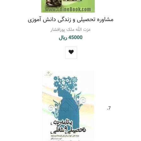
مشاوره تحصیلی و زندگی دانش آموزی
عزت الله ملک پورافشار
45000 ریال
7.