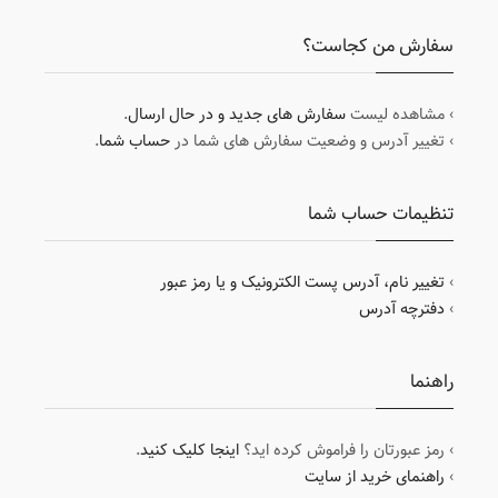
سفارش من کجاست؟
› مشاهده لیست
سفارش های جدید و در حال ارسال
.
› تغییر آدرس و وضعیت سفارش های شما در
حساب شما
.
تنظیمات حساب شما
›
تغییر نام، آدرس پست الکترونیک و یا رمز عبور
›
دفترچه آدرس
راهنما
› رمز عبورتان را فراموش کرده اید؟
اینجا کلیک کنید
.
›
راهنمای خرید از سایت