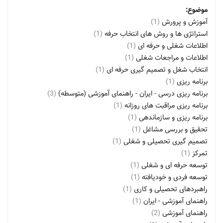
موضوع:
آموزش و پرورش
(1)
استراتژی ها و روش های انتخاب حرفه
(1)
اطلاعات شغلی و حرفه ای
(1)
اطلاعات و مراجعات شغلی
(1)
انتخاب شغل و تصمیم گیری حرفه ای
(1)
برنامه ریزی
(1)
برنامه ریزی درسی - ایران - راهنمای آموزشی (متوسطه)
(3)
برنامه ریزی مراقبت های روزانه
(1)
برنامه ریزی و سازماندهی
(1)
تحقیق و بررسی مشاغل
(1)
تصمیم گیری تحصیلی و شغلی
(1)
تمرکز
(1)
توسعه حرفه ای و شغلی
(1)
توسعه فردی و خودیافته
(1)
راهبردهای تحصیلی و کاری
(1)
راهنمای آموزشی - ایران
(1)
راهنمای آموزشی
(2)