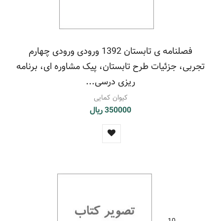
فصلنامه ی تابستان 1392 ورودی ورودی چهارم
تجربی، جزئیات طرح تابستان، پیک مشاوره ای، برنامه
ریزی درسی...
کیوان کمایی
350000 ریال
10.