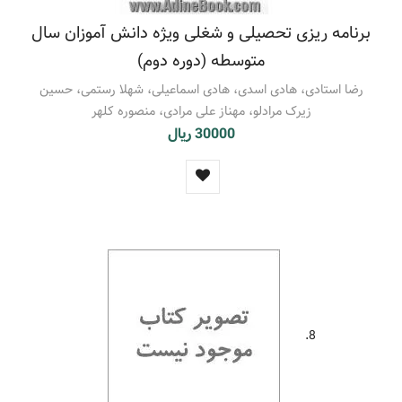
برنامه ریزی تحصیلی و شغلی ویژه دانش آموزان سال
متوسطه (دوره دوم)
رضا استادی، هادی اسدی، هادی اسماعیلی، شهلا رستمی، حسین
زیرک مرادلو، مهناز علی مرادی، منصوره کلهر
30000 ریال
8.