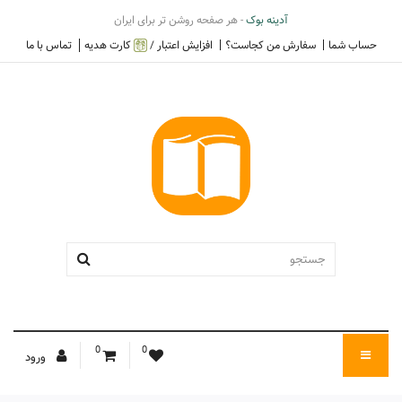
آدینه بوک
- هر صفحه روشن تر برای ایران
حساب شما
سفارش من کجاست؟
افزایش اعتبار /
کارت هدیه
تماس با ما
0
0
ورود