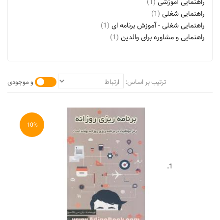
راهنمایی آموزشی
(1)
راهنمایی شغلی
(1)
راهنمایی شغلی - آموزش برنامه ای
(1)
راهنمایی و مشاوره برای والدین
(1)
راهنمایی و مشاوره تحصیلی
(1)
راهنمایی و مشاوره تحصیلی و شغلی
(1)
راهنمایی و مشاوره شغلی
(1)
ترتیب بر اساس:
و موجودی
روان شناسی تحصیلی
(1)
روتین های روزانه و عادات
(1)
سازگاری
(1)
شغل یابی
(3)
10%
مدرسه ها - نظارت و سرپرستی - آموزش برنامه ای
(1)
مدیریت و برنامه ریزی شغلی
(1)
مشاغل و طبقه بندی حرفه ای
(1)
1.
مطالعه و فراگیری
(1)
مطالعه و فراگیری - برنامه ریزی
(1)
موفقیت
(2)
موفقیت - جنبه های روان شناسی
(1)
موفقیت تحصیلی
(1)