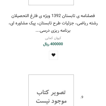
فصلنامه ی تابستان 1392 ویژه ی فارغ التحصیلان
رشته ریاضی، جزئیات طرح تابستان، پیک مشاوره ای،
برنامه ریزی درسی...
کیوان کمایی
400000 ریال
9.