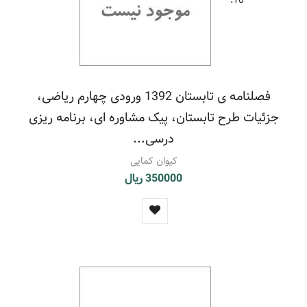
فصلنامه ی تابستان 1392 ورودی چهارم ریاضی،
جزئیات طرح تابستان، پیک مشاوره ای، برنامه ریزی
درسی...
کیوان کمایی
350000 ریال