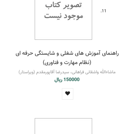
11.
راهنمای آموزش های شغلی و شایستگی حرفه ای
(نظام مهارت و فناوری)
ماشاءالله واشقانی فراهانی، سیدرضا آقاپورمقدم (ویراستار)
150000 ریال