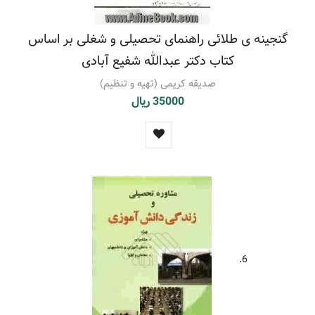
گنجینه ی طلائی راهنمای تحصیلی و شغلی بر اساس
کتاب دکتر عبدالله شفیع آبادی
صدیقه کریمی (تهیه و تنظیم)
35000 ریال
6.