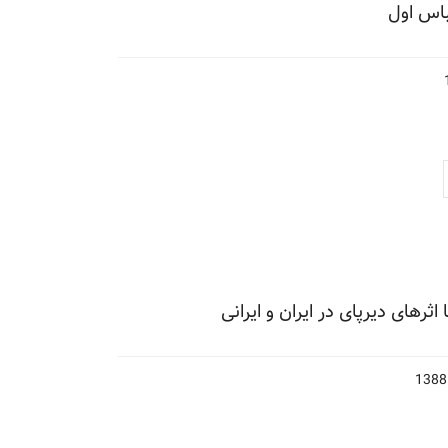
باس اول
ثرهای دیرپای در ایران و ایرانی