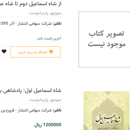
از شاه اسماعیل دوم تا شاه ع
منوچهر پارسادوست
ناشر:
شرکت سهامی انتشار -
آذر 1395
آخرین قیمت ناشر
اضافه به سبد خرید
شاه اسماعیل اول: پادشاهی با ا
منوچهر پارسادوست
ناشر:
شرکت سهامی انتشار -
فروردین 1388
1200000 ریال