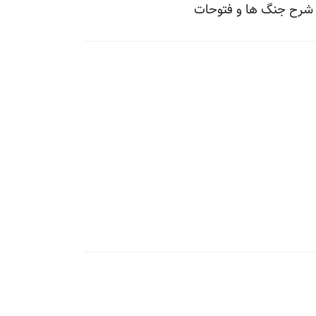
 شرح جنگ ها و فتوحات