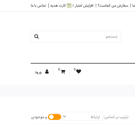
ا
سفارش من کجاست؟
افزایش اعتبار /
کارت هدیه
تماس با ما
0
0
ورود
ترتیب بر اساس:
و موجودی