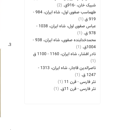
شبیک خان، -916ق.
(2)
طهماسب صفوی اول، شاه ایران، 984 -
919 ق
(1)
عباس صفوی اول، شاه ایران، 1038 -
978 ق.
(1)
محمدخدابنده صفوی، شاه ایران، 938 -
3.
1004ق.
(1)
نادر افشار، شاه ایران، 1160 - 1100 ق
(1)
ناصرالدین قاجار، شاه ایران، 1313 -
1247 ق.
(1)
نثر فارسی - قرن 11
(1)
نثر فارسی - قرن 11ق.
(1)