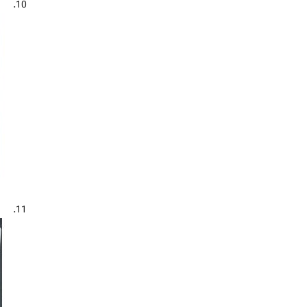
10.
11.