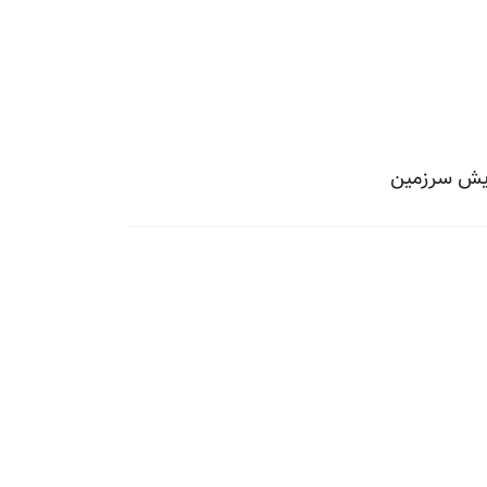
مایش سرزمین