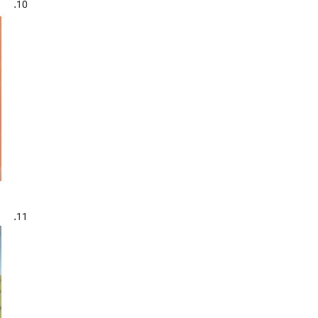
10.
11.