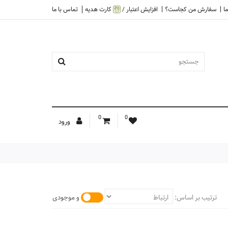
ا
سفارش من کجاست؟
افزایش اعتبار /
کارت هدیه
تماس با ما
0
0
ورود
ترتیب بر اساس:
و موجودی