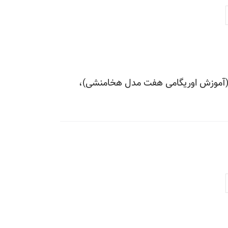
 (آموزش اوریگامی هفت مدل هخامنشی)،