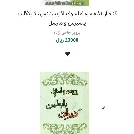
گناه از نگاه سه فیلسوف اگزیستانس، کیرکگارد،
یاسپرس و مارسل
پرویز حاجی زاده
20000 ریال
9.