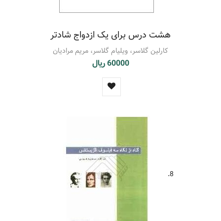
هشت درس برای یک ازدواج شادتر
کارلین گلاسر، ویلیام گلاسر، مریم مرادیان
60000 ریال
8.