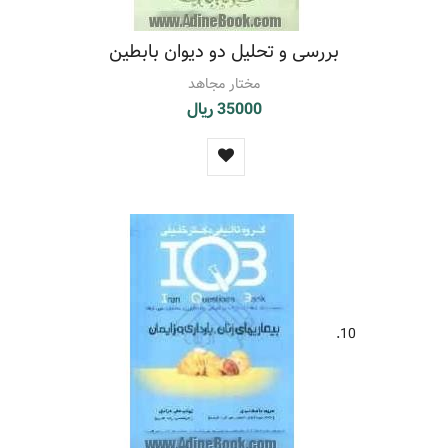
بررسی و تحلیل دو دیوان بابطین
مختار مجاهد
35000 ریال
10.