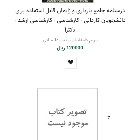
درسنامه جامع بارداری و زایمان قابل استفاده برای
دانشجویان کاردانی - کارشناسی - کارشناسی ارشد -
دکترا
مریم دامغانیان، زینب علیمرادی
120000 ریال
7.