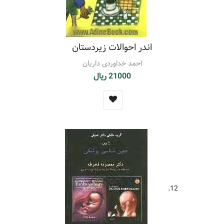
اندر احوالات زیردستان
احمد خداوردی داریان
21000 ریال
12.