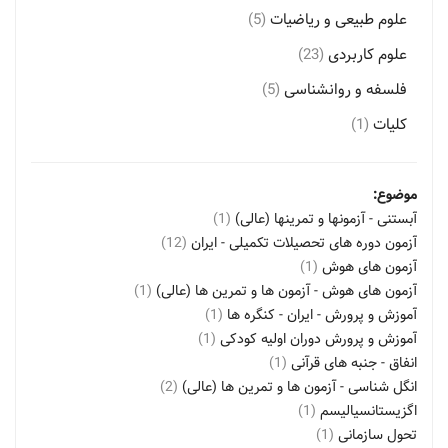
علوم طبیعی و ریاضیات
(5)
علوم کاربردی
(23)
فلسفه و روانشناسی
(5)
کلیات
(1)
موضوع:
آبستنی - آزمونها و تمرینها (عالی)
(1)
آزمون دوره های تحصیلات تکمیلی - ایران
(12)
آزمون های هوش
(1)
آزمون های هوش - آزمون ها و تمرین ها (عالی)
(1)
آموزش و پرورش - ایران - کنگره ها
(1)
آموزش و پرورش دوران اولیه کودکی
(1)
انفاق - جنبه های قرآنی
(1)
انگل شناسی - آزمون ها و تمرین ها (عالی)
(2)
اگزیستانسیالیسم
(1)
تحول سازمانی
(1)