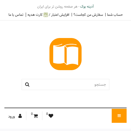
آدینه بوک
- هر صفحه روشن تر برای ایران
حساب شما
سفارش من کجاست؟
افزایش اعتبار /
کارت هدیه
تماس با ما
0
0
ورود