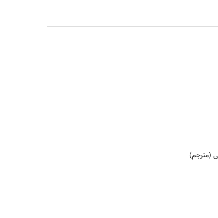
ی (مترجم)