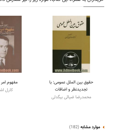
حقوق بین الملل عمومی: با
مفهوم امر
تجدیدنظر و اضافات
کارل اش
محمدرضا ضیائی بیگدلی
موارد مشابه
(182)