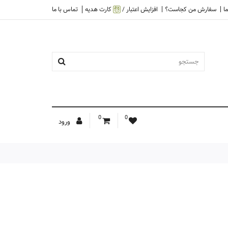
ا
سفارش من کجاست؟
افزایش اعتبار /
کارت هدیه
تماس با ما
0
0
ورود