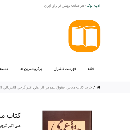
آدینه بوک
- هر صفحه روشن تر برای ایران
خانه
فهرست ناشران
پرفروشترین ها
دسته 
خرید کتاب مبانی حقوق عمومی اثر علی اکبر گرجی ازندریانی ا
کتاب مب
علی اکبر گرجی 