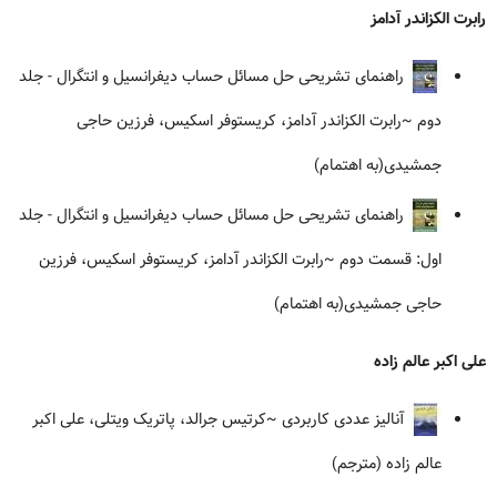
رابرت الکزاندر آدامز
راهنمای تشریحی حل مسائل حساب دیفرانسیل و انتگرال - جلد
دوم
~رابرت الکزاندر آدامز، کریستوفر اسکیس، فرزین حاجی
جمشیدی(به اهتمام)
راهنمای تشریحی حل مسائل حساب دیفرانسیل و انتگرال - جلد
اول: قسمت دوم
~رابرت الکزاندر آدامز، کریستوفر اسکیس، فرزین
حاجی جمشیدی(به اهتمام)
علی اکبر عالم زاده
آنالیز عددی کاربردی
~کرتیس جرالد، پاتریک ویتلی، علی اکبر
عالم زاده (مترجم)