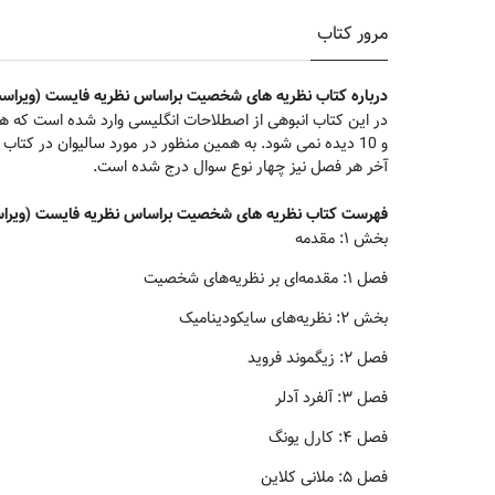
مرور کتاب
درباره کتاب نظریه های شخصیت براساس نظریه فایست (ویراس
و 10 دیده نمی شود. به همین منظور در مورد سالیوان در 
آخر هر فصل نیز چهار نوع سوال درج شده است.
فهرست کتاب نظریه های شخصیت براساس نظریه فایست (ویرا
بخش ۱: مقدمه
فصل ۱: مقدمه‌ای بر نظریه‌های شخصیت
بخش ۲: نظریه‌های سایکودینامیک
فصل ۲: زیگموند فروید
فصل ۳: آلفرد آدلر
فصل ۴: کارل یونگ
فصل ۵: ملانی کلاین