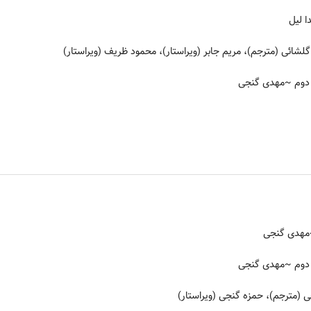
ا لیل
گلشائی (مترجم)، مریم جابر (ویراستار)، محمود ظریف (ویراستار)
~مهدی گنجی
هدی گنجی
~مهدی گنجی
 (مترجم)، حمزه گنجی (ویراستار)