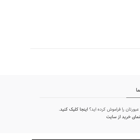
ما
 عبورتان را فراموش کرده اید؟
اینجا کلیک کنید
.
نمای خرید از سایت