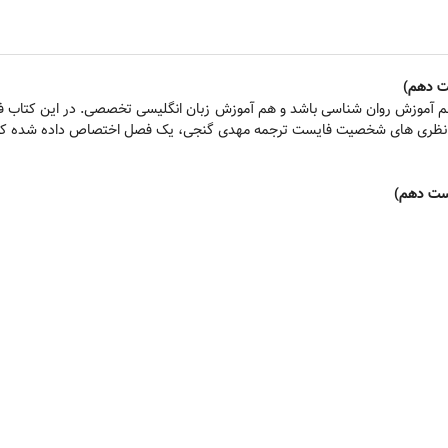
ت دهم)
کتاب نظری های شخصیت فایست ترجمه مهدی گنجی، یک فصل اختصاص داده شده که می
ست دهم)