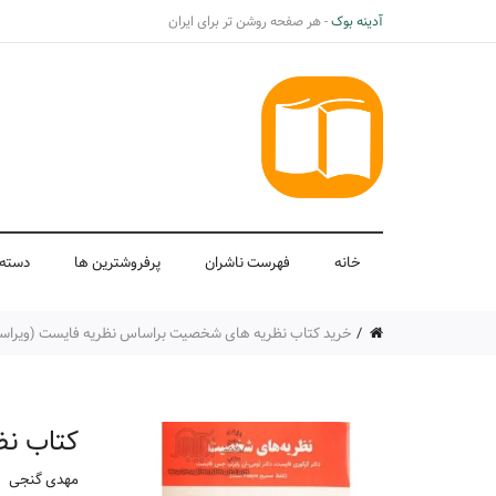
آدینه بوک
- هر صفحه روشن تر برای ایران
خانه
فهرست ناشران
پرفروشترین ها
دسته 
خرید کتاب نظریه های شخصیت براساس نظریه فایست (ویراست 
کتاب ن
مهدی گنجی