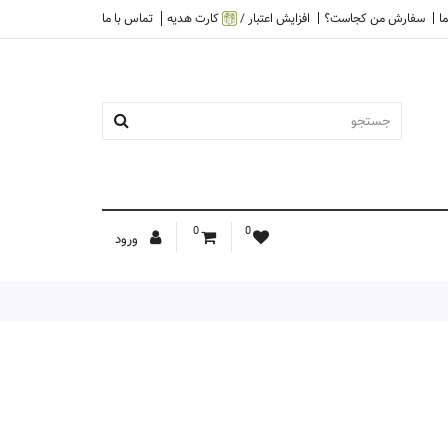
ا
سفارش من کجاست؟
افزایش اعتبار /
کارت هدیه
تماس با ما
0
0
ورود