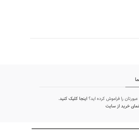
ما
 عبورتان را فراموش کرده اید؟
اینجا کلیک کنید
.
نمای خرید از سایت