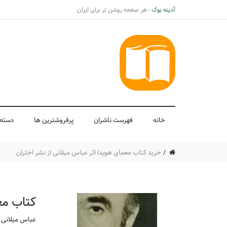
آدینه بوک
- هر صفحه روشن تر برای ایران
خانه
فهرست ناشران
پرفروشترین ها
دسته 
خرید کتاب معمای هویدا اثر عباس میلانی از نشر اختران
کتاب مع
عباس میلانی