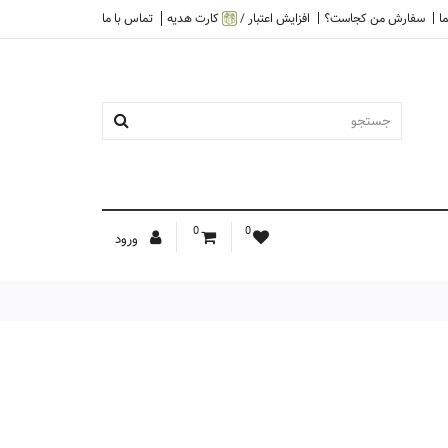
ا
سفارش من کجاست؟
افزایش اعتبار /
کارت هدیه
تماس با ما
0
0
ورود