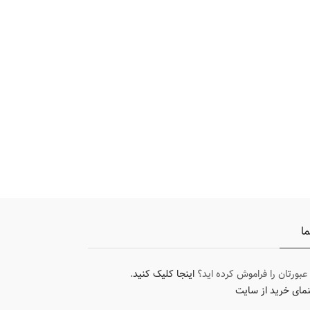
ما
 عبورتان را فراموش کرده اید؟
اینجا کلیک کنید
.
نمای خرید از سایت