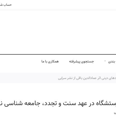
حساب شم
بندی
جستجوی پیشرفته
همکاری با ما
ی دینی اثر عمادالدین باقی از نشر سرایی
ستشگاه در عهد سنت و تجدد، جامعه شناسی نه
ی