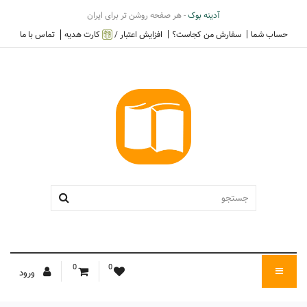
آدینه بوک
- هر صفحه روشن تر برای ایران
حساب شما
سفارش من کجاست؟
افزایش اعتبار /
کارت هدیه
تماس با ما
0
0
ورود