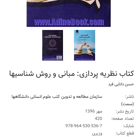
کتاب نظریه پردازی: مبانی و روش شناسیها
حسن دانایی فرد
ناشر:
سازمان مطالعه و تدوین کتب علوم انسانی دانشگاهها
(سمت)
تاریخ نشر:
مهر 1396
تعداد صفحه:
420
شابک:
978-964-530-536-7
قطع کتاب:
وزیری