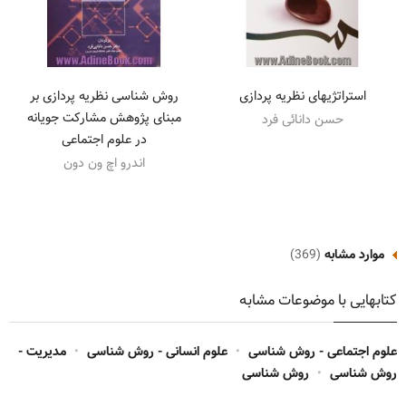
استراتژیهای نظریه پردازی
روش شناسی نظریه پردازی بر
مبنای پژوهش مشارکت جویانه
حسن دانائی فرد
در علوم اجتماعی
اندرو اچ ون دون
موارد مشابه
(369)
کتابهایی با موضوعات مشابه
علوم اجتماعی - روش شناسی
•
علوم انسانی - روش شناسی
•
مدیریت -
روش شناسی
•
روش شناسی