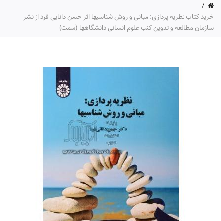
خرید کتاب نظریه پردازی: مبانی و روش شناسیها اثر حسن دانایی فرد از نشر
سازمان مطالعه و تدوین کتب علوم انسانی دانشگاهها (سمت)