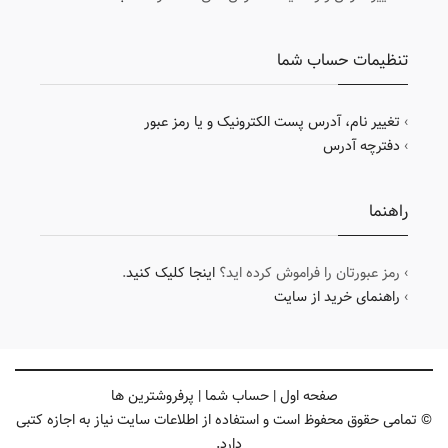
تنظیمات حساب شما
›
تغییر نام، آدرس پست الکترونیک و یا رمز عبور
›
دفترچه آدرس
راهنما
› رمز عبورتان را فراموش کرده اید؟
اینجا کلیک کنید
.
›
راهنمای خرید از سایت
صفحه اول
|
حساب شما
|
پرفروشترین ها
© تمامی حقوق محفوظ است و استفاده از اطلاعات سایت نیاز به اجازه کتبی
دارد.