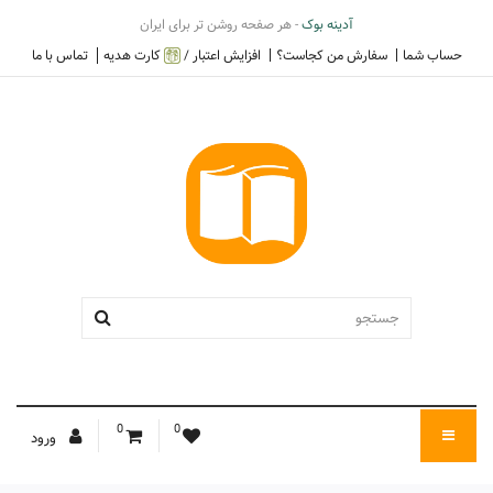
آدینه بوک
- هر صفحه روشن تر برای ایران
حساب شما
سفارش من کجاست؟
افزایش اعتبار /
کارت هدیه
تماس با ما
0
0
ورود