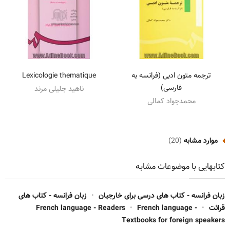
ترجمه متون ادبی (فرانسه به
Lexicologie thematique
فارسی)
ناهید جلیلی مرند
محمدجواد کمالی
موارد مشابه
(20)
کتابهایی با موضوعات مشابه
زبان فرانسه - کتاب های درسی برای خارجیان
•
زبان فرانسه - کتاب های
قرائت
•
French language -
•
French language - Readers
Textbooks for foreign speakers