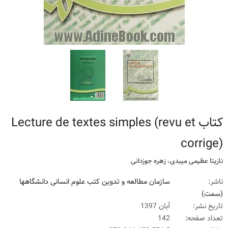
کتاب Lecture de textes simples (revu et
corrige)
نازیتا عظیمی میبدی
،
زهره جوزدانی
ناشر:
سازمان مطالعه و تدوین کتب علوم انسانی دانشگاهها
(سمت)
تاریخ نشر:
آبان 1397
تعداد صفحه:
142