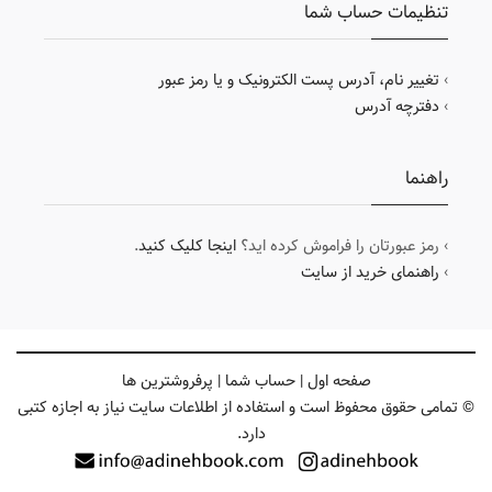
تنظیمات حساب شما
›
تغییر نام، آدرس پست الکترونیک و یا رمز عبور
›
دفترچه آدرس
راهنما
› رمز عبورتان را فراموش کرده اید؟
اینجا کلیک کنید
.
›
راهنمای خرید از سایت
صفحه اول
|
حساب شما
|
پرفروشترین ها
© تمامی حقوق محفوظ است و استفاده از اطلاعات سایت نیاز به اجازه کتبی
دارد.