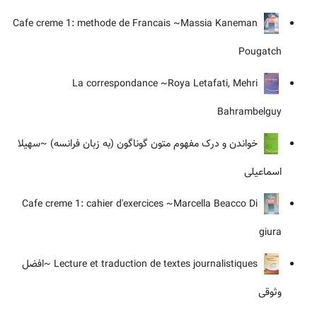
~Massia Kaneman
Cafe creme 1: methode de Francais
Pougatch
~Roya Letafati, Mehri
La correspondance
Bahrambelguy
خواندن و درک مفهوم متون گوناگون (به زبان فرانسه)
~سهیلا
اسماعیلی
~Marcella Beacco Di
Cafe creme 1: cahier d'exercices
giura
Lecture et traduction de textes journalistiques
~افضل
وثوقی