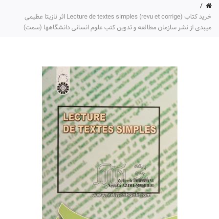
خرید کتاب Lecture de textes simples (revu et corrige) اثر نازیتا عظیمی
میبدی از نشر سازمان مطالعه و تدوین کتب علوم انسانی دانشگاهها (سمت)