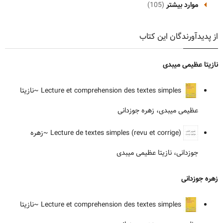
موارد بیشتر
(105)
از پدیدآورندگان این کتاب
نازیتا عظیمی میبدی
Lecture et comprehension des textes simples
~نازیتا
عظیمی میبدی، زهره جوزدانی
Lecture de textes simples (revu et corrige)
~زهره
جوزدانی، نازیتا عظیمی میبدی
زهره جوزدانی
Lecture et comprehension des textes simples
~نازیتا