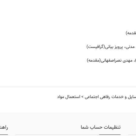
دمه)
دنی، پرویز بیانی(گرافیست)
، مهدی نصراصفهانی(مقدمه)
ایل و خدمات رفاهی اجتماعی
>
استعمال مواد
تنظیمات حساب شما
راهن