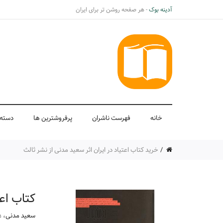
آدینه بوک
- هر صفحه روشن تر برای ایران
خانه
فهرست ناشران
پرفروشترین ها
دسته 
خرید کتاب اعتیاد در ایران اثر سعید مدنی از نشر ثالث
کتاب اعت
سعید مدنی
،
ع