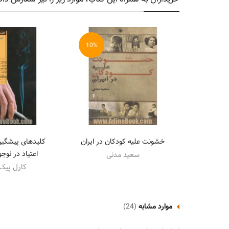
10%
خشونت علیه کودکان در ایران
کلیدهای پیشگیری
اعتیاد در نوج
سعید مدنی
کارل پیک
موارد مشابه
(24)