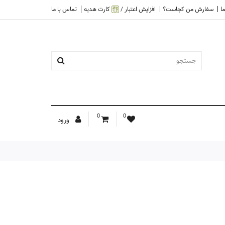
ا
سفارش من کجاست؟
افزایش اعتبار /
کارت هدیه
تماس با ما
0
0
ورود