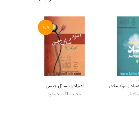
10%
عتیاد و مواد مخدر
اعتیاد و مسائل جنسی
نظریه
ماهیار
مجید ملک محمدی
جو