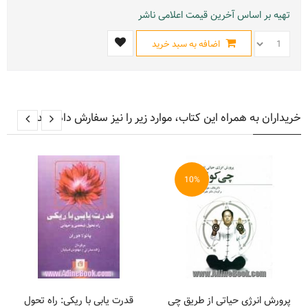
تهیه بر اساس آخرین قیمت اعلامی ناشر
اضافه به سبد خرید
خریداران به همراه این کتاب، موارد زیر را نیز سفارش داده اند
10%
پرورش انرژی حیاتی از طریق چی
قدرت یابی با ریکی: راه تحول