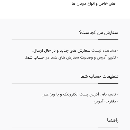
های خاص و انواع درمان ها
سفارش من کجاست؟
› مشاهده لیست
سفارش های جدید و در حال ارسال
.
› تغییر آدرس و وضعیت سفارش های شما در
حساب شما
.
تنظیمات حساب شما
›
تغییر نام، آدرس پست الکترونیک و یا رمز عبور
›
دفترچه آدرس
راهنما