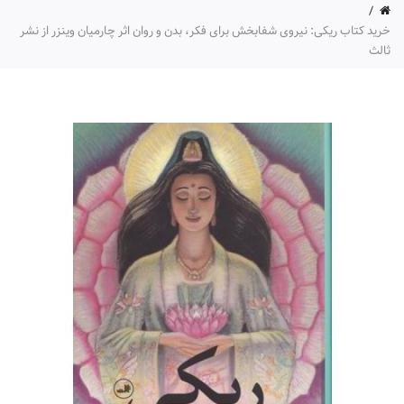
خرید کتاب ریکی: نیروی شفابخش برای فکر، بدن و روان اثر چارمیان وینزر از نشر
ثالث