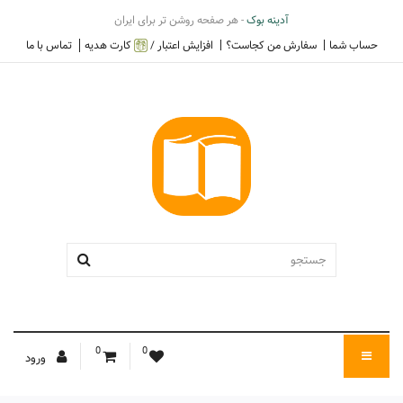
آدینه بوک
- هر صفحه روشن تر برای ایران
حساب شما
سفارش من کجاست؟
افزایش اعتبار /
کارت هدیه
تماس با ما
0
0
ورود