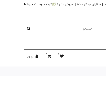
ا
سفارش من کجاست؟
افزایش اعتبار /
کارت هدیه
تماس با ما
0
0
ورود