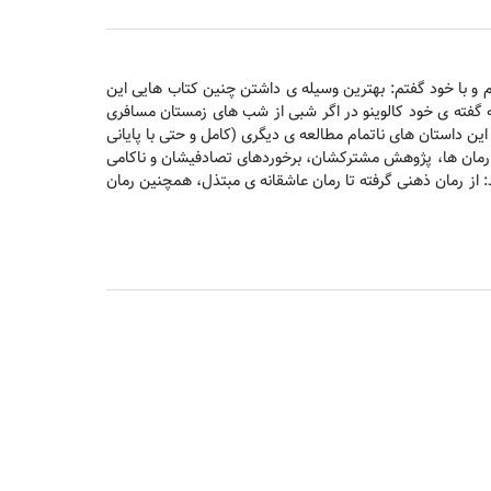
 و با خود گفتم: بهترین وسیله ی داشتن چنین کتاب هایی این
ه گفته ی خود کالوینو در اگر شبی از شب های زمستان مسافری
ین داستان های ناتمام مطالعه ی دیگری (کامل و حتی با پایانی
ه رمان ها، پژوهش مشترکشان، برخوردهای تصادفیشان و ناکامی
: از رمان ذهنی گرفته تا رمان عاشقانه ی مبتذل، همچنین رمان