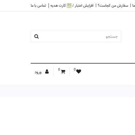
ا
سفارش من کجاست؟
افزایش اعتبار /
کارت هدیه
تماس با ما
0
0
ورود