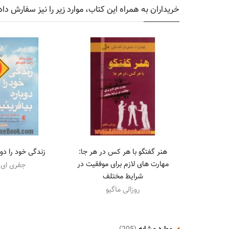
خریداران به همراه این کتاب، موارد زیر را نیز سفارش داد
هنر گفتگو با هر کس در هر جا:
زندگی خود را دوب
مهارت های لازم برای موفقیت در
جفری ای.
شرایط مختلف
روزالی ماگیو