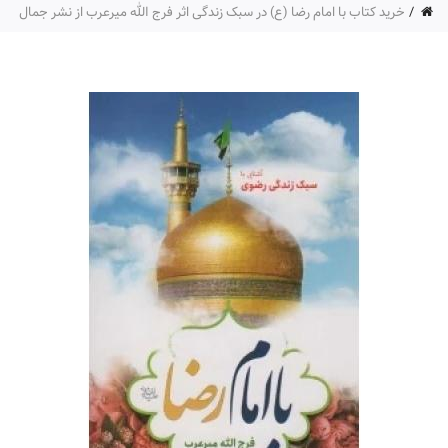
خرید کتاب با امام رضا (ع) در سبک زندگی اثر فرج الله میرعرب از نشر جمال