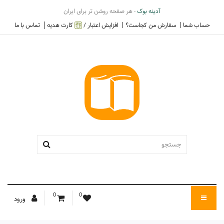
آدینه بوک
- هر صفحه روشن تر برای ایران
حساب شما
سفارش من کجاست؟
افزایش اعتبار /
کارت هدیه
تماس با ما
0
0
ورود