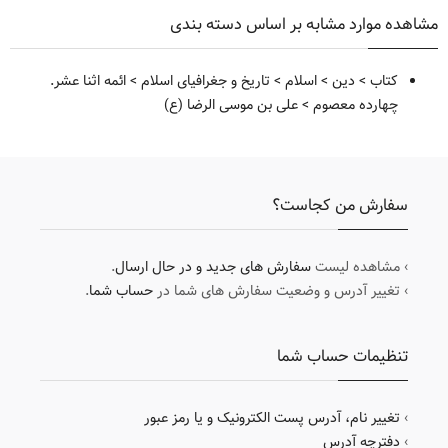
مشاهده موارد مشابه بر اساس دسته بندی
کتاب
>
دین
>
اسلام
>
تاریخ و جغرافیای اسلام
>
ائمه اثنا عشر.
چهارده معصوم
>
علی بن موسی الرضا (ع)
سفارش من کجاست؟
› مشاهده لیست
سفارش های جدید و در حال ارسال
.
› تغییر آدرس و وضعیت سفارش های شما در
حساب شما
.
تنظیمات حساب شما
›
تغییر نام، آدرس پست الکترونیک و یا رمز عبور
›
دفترچه آدرس