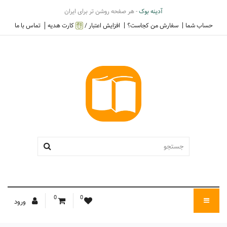
آدینه بوک
- هر صفحه روشن تر برای ایران
حساب شما
سفارش من کجاست؟
افزایش اعتبار /
کارت هدیه
تماس با ما
0
0
ورود