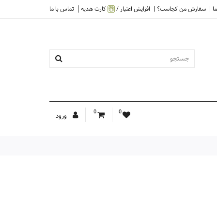
ا
سفارش من کجاست؟
افزایش اعتبار /
کارت هدیه
تماس با ما
0
0
ورود