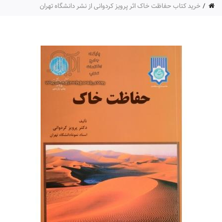
خرید کتاب حفاظت خاک اثر پرویز کردوانی از نشر دانشگاه تهران