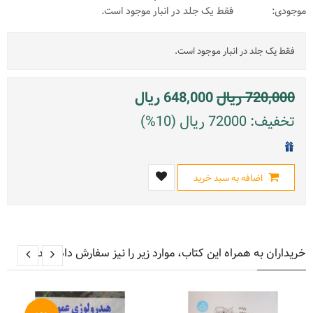
موجودی:
فقط یک جلد در انبار موجود است.
فقط یک جلد در انبار موجود است.
720,000
ریال
648,000
ریال
تخفیف: 72000 ریال (10%)
اضافه به سبد خرید
خریداران به همراه این کتاب، موارد زیر را نیز سفارش داده اند