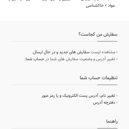
مواد
>
خاکشناسی
سفارش من کجاست؟
› مشاهده لیست
سفارش های جدید و در حال ارسال
.
› تغییر آدرس و وضعیت سفارش های شما در
حساب شما
.
تنظیمات حساب شما
›
تغییر نام، آدرس پست الکترونیک و یا رمز عبور
›
دفترچه آدرس
راهنما