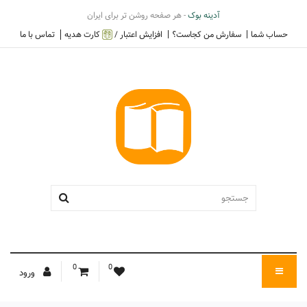
آدینه بوک
- هر صفحه روشن تر برای ایران
حساب شما
سفارش من کجاست؟
افزایش اعتبار /
کارت هدیه
تماس با ما
0
0
ورود