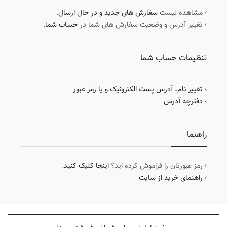
› مشاهده لیست
سفارش های جدید و در حال ارسال
.
› تغییر آدرس و وضعیت سفارش های شما در
حساب شما
.
تنظیمات حساب شما
›
تغییر نام، آدرس پست الکترونیک و یا رمز عبور
›
دفترچه آدرس
راهنما
› رمز عبورتان را فراموش کرده اید؟
اینجا کلیک کنید
.
›
راهنمای خرید از سایت