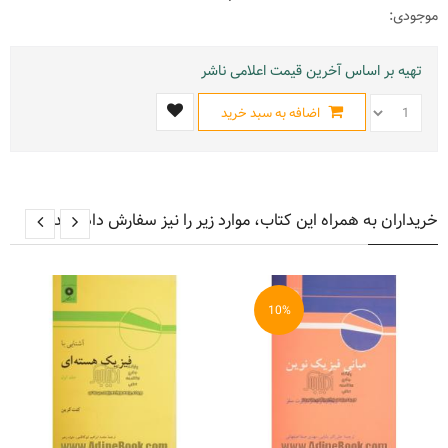
موجودی:
تهیه بر اساس آخرین قیمت اعلامی ناشر
اضافه به سبد خرید
خریداران به همراه این کتاب، موارد زیر را نیز سفارش داده اند
10%