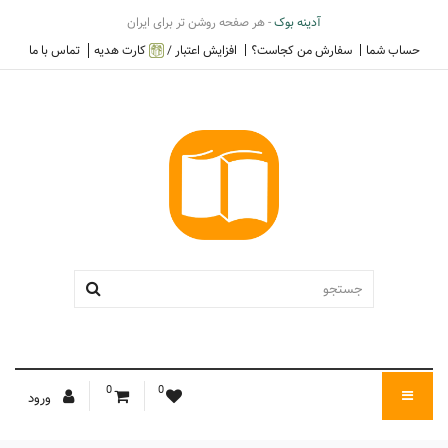
آدینه بوک
- هر صفحه روشن تر برای ایران
حساب شما
سفارش من کجاست؟
افزایش اعتبار /
کارت هدیه
تماس با ما
0
0
ورود