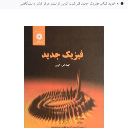
خرید کتاب فیزیک جدید اثر کنت کرین از نشر مرکز نشر دانشگاهی