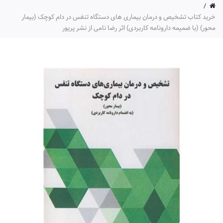
خرید کتاب تشخیص و درمان بیماری های دستگاه تنفس در دام کوچک (بیمار
محور) (با ضمیمه دارونامه کاربردی) اثر رضا نامی از نشر پریور