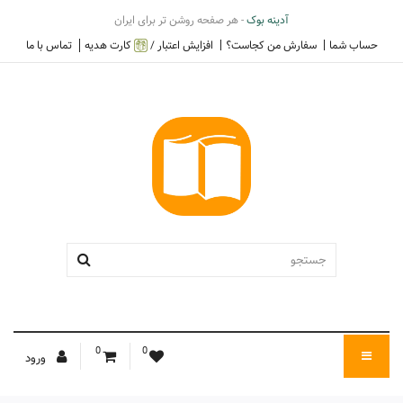
آدینه بوک
- هر صفحه روشن تر برای ایران
حساب شما
سفارش من کجاست؟
افزایش اعتبار /
کارت هدیه
تماس با ما
0
0
ورود