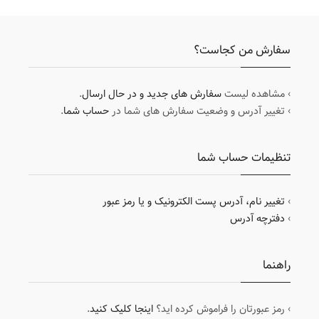
سفارش من کجاست؟
› مشاهده لیست
سفارش های جدید و در حال ارسال
.
› تغییر آدرس و وضعیت سفارش های شما در
حساب شما
.
تنظیمات حساب شما
›
تغییر نام، آدرس پست الکترونیک و یا رمز عبور
›
دفترچه آدرس
راهنما
› رمز عبورتان را فراموش کرده اید؟
اینجا کلیک کنید
.