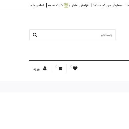
ا
سفارش من کجاست؟
افزایش اعتبار /
کارت هدیه
تماس با ما
0
0
ورود