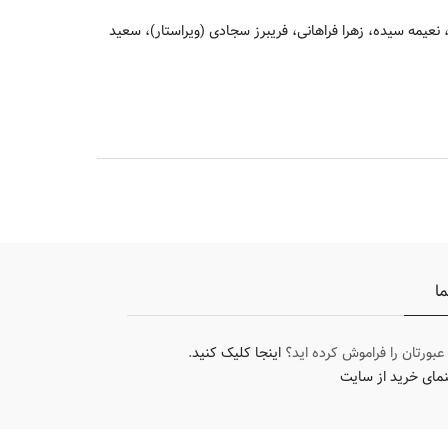
یمه سیده، زهرا فراهانی، فریبرز سجادی (ویراستار)، سعید
ما
 عبورتان را فراموش کرده اید؟
اینجا کلیک کنید
.
نمای خرید از سایت