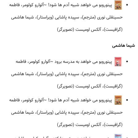
پینوروبو می خواهد شبیه آدم ها شود!
~آلوارو کولومر، فاطمه
حسینقلی نوری (مترجم)، سپیده پاشایی (ویراستار)، شیما هاشمی
(گرافیست)، آلکس اومیست (تصویرگر)
شیما هاشمی
پینوروبو می خواهد به مدرسه برود
~آلوارو کولومر، فاطمه
حسینقلی نوری (مترجم)، سپیده پاشایی (ویراستار)، شیما هاشمی
(گرافیست)، آلکس اومیست (تصویرگر)
پینوروبو می خواهد شبیه آدم ها شود!
~آلوارو کولومر، فاطمه
حسینقلی نوری (مترجم)، سپیده پاشایی (ویراستار)، شیما هاشمی
(گرافیست)، آلکس اومیست (تصویرگر)