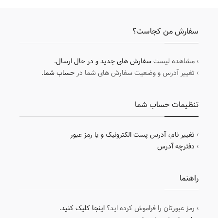
سفارش من کجاست؟
› مشاهده لیست
سفارش های جدید و در حال ارسال
.
› تغییر آدرس و وضعیت سفارش های شما در
حساب شما
.
تنظیمات حساب شما
›
تغییر نام، آدرس پست الکترونیک و یا رمز عبور
›
دفترچه آدرس
راهنما
› رمز عبورتان را فراموش کرده اید؟
اینجا کلیک کنید
.