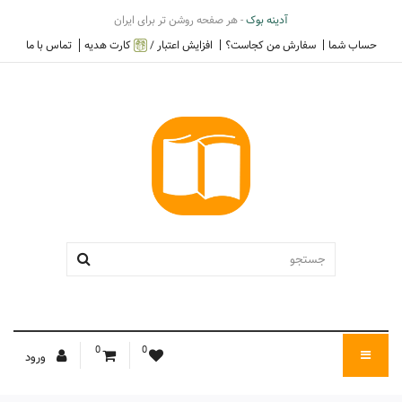
آدینه بوک
- هر صفحه روشن تر برای ایران
حساب شما
سفارش من کجاست؟
افزایش اعتبار /
کارت هدیه
تماس با ما
0
0
ورود