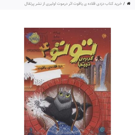
خرید کتاب دزدی قلاده ی یاقوت اثر درموت اولیری از نشر پرتقال