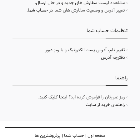
› مشاهده لیست
سفارش های جدید و در حال ارسال
.
› تغییر آدرس و وضعیت سفارش های شما در
حساب شما
.
تنظیمات حساب شما
›
تغییر نام، آدرس پست الکترونیک و یا رمز عبور
›
دفترچه آدرس
راهنما
› رمز عبورتان را فراموش کرده اید؟
اینجا کلیک کنید
.
›
راهنمای خرید از سایت
صفحه اول
|
حساب شما
|
پرفروشترین ها