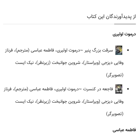
از پدیدآورندگان این کتاب
درموت اولیری
سرقت بزرگ پنیر
~درموت اولیری، فاطمه عباسی (مترجم)، فرناز
وفایی دیزجی (ویراستار)، شروین جوانبخت (زیرنظر)، نیک ایست
(تصویرگر)
فاجعه در کنسرت
~درموت اولیری، فاطمه عباسی (مترجم)، فرناز
وفایی دیزجی (ویراستار)، شروین جوانبخت (زیرنظر)، نیک ایست
(تصویرگر)
فاطمه عباسی