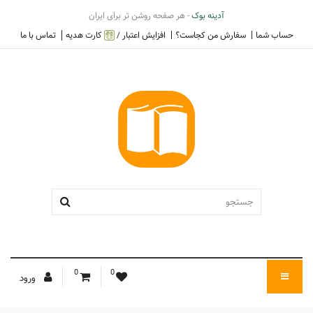
آدینه بوک
- هر صفحه روشن تر برای ایران
حساب شما
سفارش من کجاست؟
افزایش اعتبار /
کارت هدیه
تماس با ما
0
0
ورود