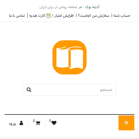
آدینه بوک
- هر صفحه روشن تر برای ایران
حساب شما
سفارش من کجاست؟
افزایش اعتبار /
کارت هدیه
تماس با ما
0
0
ورود