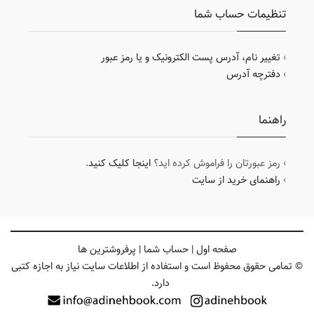
تنظیمات حساب شما
›
تغییر نام، آدرس پست الکترونیک و یا رمز عبور
›
دفترچه آدرس
راهنما
› رمز عبورتان را فراموش کرده اید؟
اینجا کلیک کنید
.
›
راهنمای خرید از سایت
صفحه اول
|
حساب شما
|
پرفروشترین ها
© تمامی حقوق محفوظ است و استفاده از اطلاعات سایت نیاز به اجازه کتبی
دارد.