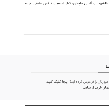
الشهدایی، آلیس خاچیان، کوثر ضیغمی، نرگس حنیفی، مژده
ما
 عبورتان را فراموش کرده اید؟
اینجا کلیک کنید
.
نمای خرید از سایت