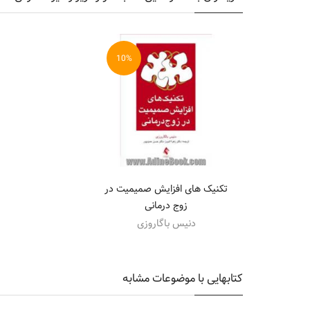
10%
تکنیک های افزایش صمیمیت در
زوج درمانی
دنیس باگاروزی
کتابهایی با موضوعات مشابه