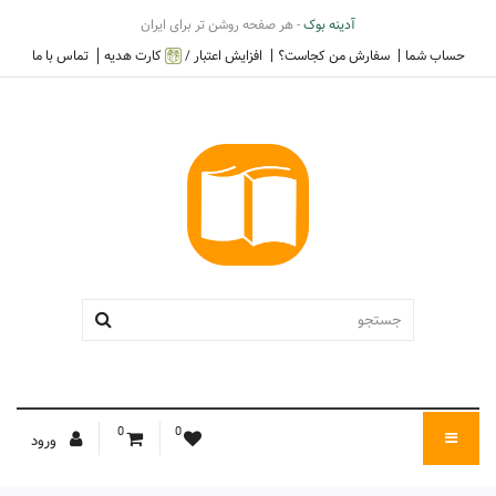
آدینه بوک
- هر صفحه روشن تر برای ایران
حساب شما
سفارش من کجاست؟
افزایش اعتبار /
کارت هدیه
تماس با ما
0
0
ورود