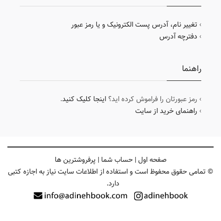
›
تغییر نام، آدرس پست الکترونیک و یا رمز عبور
›
دفترچه آدرس
راهنما
› رمز عبورتان را فراموش کرده اید؟
اینجا کلیک کنید
.
›
راهنمای خرید از سایت
صفحه اول
|
حساب شما
|
پرفروشترین ها
© تمامی حقوق محفوظ است و استفاده از اطلاعات سایت نیاز به اجازه کتبی
دارد.