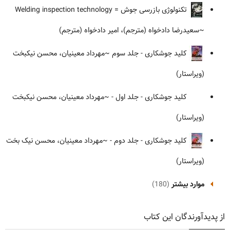
تکنولوژی بازرسی جوش = Welding inspection technology
~سعیدرضا دادخواه (مترجم)، امیر دادخواه (مترجم)
کلید جوشکاری - جلد سوم
~مهرداد معینیان، محسن نیکبخت
(ویراستار)
کلید جوشکاری - جلد اول -
~مهرداد معینیان، محسن نیکبخت
(ویراستار)
کلید جوشکاری - جلد دوم -
~مهرداد معینیان، محسن نیک بخت
(ویراستار)
موارد بیشتر
(180)
از پدیدآورندگان این کتاب