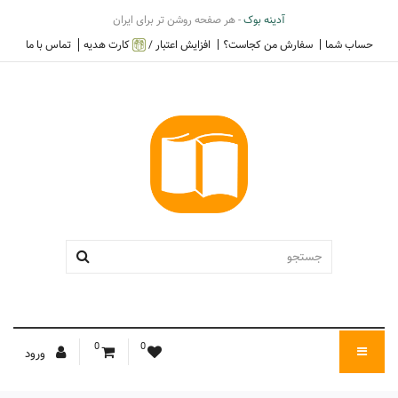
آدینه بوک
- هر صفحه روشن تر برای ایران
حساب شما
سفارش من کجاست؟
افزایش اعتبار /
کارت هدیه
تماس با ما
0
0
ورود