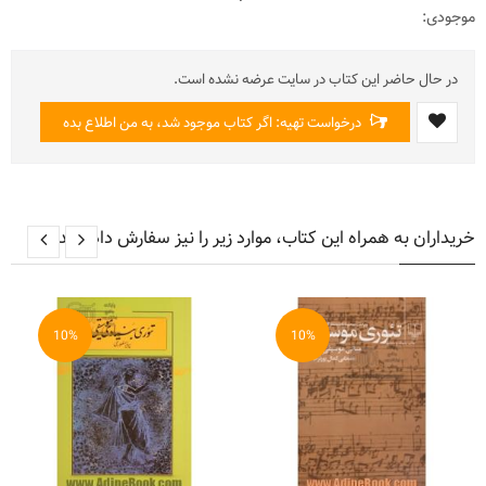
موجودی:
در حال حاضر این کتاب در سایت عرضه نشده است.
درخواست تهیه: اگر کتاب موجود شد، به من اطلاع بده
خریداران به همراه این کتاب، موارد زیر را نیز سفارش داده اند
10%
10%