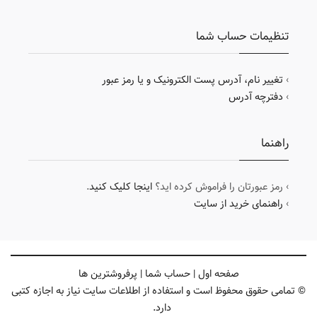
تنظیمات حساب شما
›
تغییر نام، آدرس پست الکترونیک و یا رمز عبور
›
دفترچه آدرس
راهنما
› رمز عبورتان را فراموش کرده اید؟
اینجا کلیک کنید
.
›
راهنمای خرید از سایت
صفحه اول
|
حساب شما
|
پرفروشترین ها
© تمامی حقوق محفوظ است و استفاده از اطلاعات سایت نیاز به اجازه کتبی
دارد.