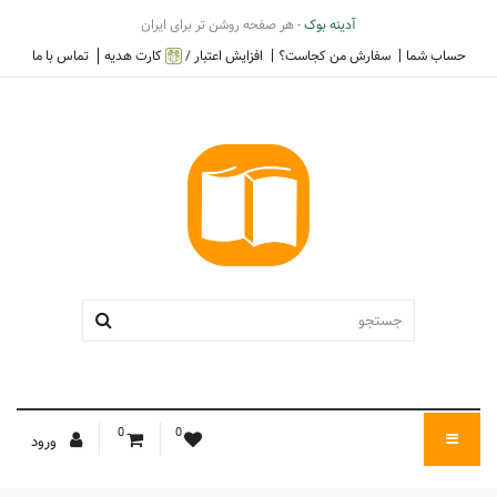
آدینه بوک
- هر صفحه روشن تر برای ایران
حساب شما
سفارش من کجاست؟
افزایش اعتبار /
کارت هدیه
تماس با ما
0
0
ورود