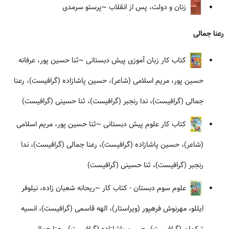
زنان و دولت، پس از انقلاب
~پرستو سرمدی
رعنا جمالی
کتاب کار زبان آموزی پیش دبستانی
~ثنا حسین پور، عرفانه
حسین پور، مریم اسلامی (شاعر)، حسین پاشازاده (گرافیست)، رعنا
جمالی (گرافیست)، ندا رنجبر (گرافیست)، ثنا حسینی (گرافیست)
کتاب کار علوم پیش دبستانی
~ثنا حسین پور، مریم اسلامی
(شاعر)، حسین پاشازاده (گرافیست)، رعنا جمالی (گرافیست)، ندا
رنجبر (گرافیست)، ثنا حسینی (گرافیست)
علوم سوم دبستان - کتاب کار
~ریحانه شعبان زاده، نیلوفر
ایللو، مهرنوش فرهپور (ویراستار)، الهه قاسمی (گرافیست)، انسیه