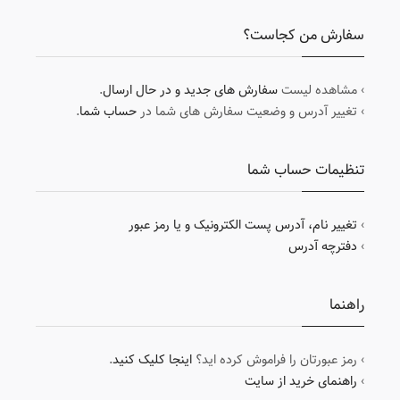
سفارش من کجاست؟
› مشاهده لیست
سفارش های جدید و در حال ارسال
.
› تغییر آدرس و وضعیت سفارش های شما در
حساب شما
.
تنظیمات حساب شما
›
تغییر نام، آدرس پست الکترونیک و یا رمز عبور
›
دفترچه آدرس
راهنما
› رمز عبورتان را فراموش کرده اید؟
اینجا کلیک کنید
.
›
راهنمای خرید از سایت