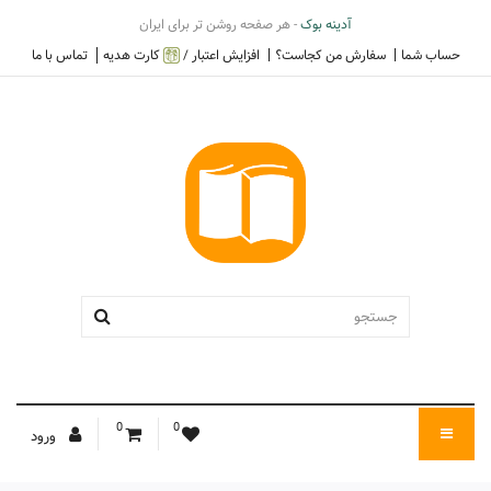
آدینه بوک
- هر صفحه روشن تر برای ایران
حساب شما
سفارش من کجاست؟
افزایش اعتبار /
کارت هدیه
تماس با ما
0
0
ورود