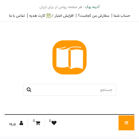
آدینه بوک
- هر صفحه روشن تر برای ایران
حساب شما
سفارش من کجاست؟
افزایش اعتبار /
کارت هدیه
تماس با ما
0
0
ورود