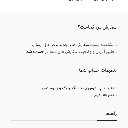
سفارش من کجاست؟
› مشاهده لیست
سفارش های جدید و در حال ارسال
.
› تغییر آدرس و وضعیت سفارش های شما در
حساب شما
.
تنظیمات حساب شما
›
تغییر نام، آدرس پست الکترونیک و یا رمز عبور
›
دفترچه آدرس
راهنما