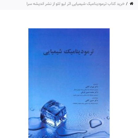
خرید کتاب ترمودینامیک شیمیایی اثر لیو لئو از نشر اندیشه سرا