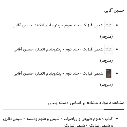
حسین آقایی
شیمی فیزیک - جلد سوم
~پیترویلیام اتکینز، حسین آقایی
(مترجم)
شیمی فیزیک - جلد دوم
~پیترویلیام اتکینز، حسین آقایی
(مترجم)
شیمی فیزیک - جلد دوم
~پیترویلیام اتکینز، حسین آقایی
(مترجم)
مشاهده موارد مشابه بر اساس دسته بندی
کتاب
>
علوم طبیعی و ریاضیات
>
شیمی و علوم وابسته
>
شیمی نظری
و شیمی فیزیک
>
شیمی فیزیک