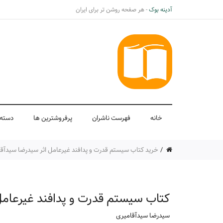
آدینه بوک
- هر صفحه روشن تر برای ایران
خانه
فهرست ناشران
پرفروشترین ها
دسته 
خرید کتاب سیستم قدرت و پدافند غیرعامل اثر سیدرضا سیدآقامی
کتاب سیستم قدرت و پدافند غیرعام
سیدرضا سیدآقامیری