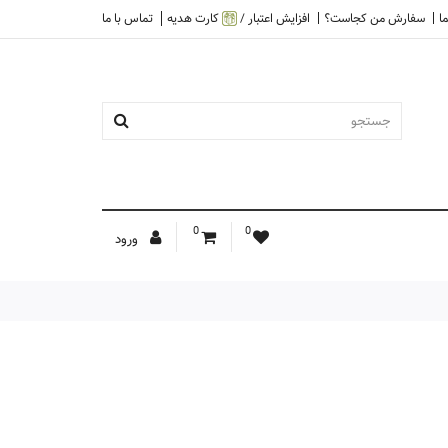
ا
سفارش من کجاست؟
افزایش اعتبار /
کارت هدیه
تماس با ما
0
0
ورود