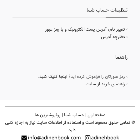
تنظیمات حساب شما
›
تغییر نام، آدرس پست الکترونیک و یا رمز عبور
›
دفترچه آدرس
راهنما
› رمز عبورتان را فراموش کرده اید؟
اینجا کلیک کنید
.
›
راهنمای خرید از سایت
صفحه اول
|
حساب شما
|
پرفروشترین ها
© تمامی حقوق محفوظ است و استفاده از اطلاعات سایت نیاز به اجازه کتبی
دارد.