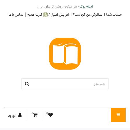
آدینه بوک
- هر صفحه روشن تر برای ایران
حساب شما
سفارش من کجاست؟
افزایش اعتبار /
کارت هدیه
تماس با ما
0
0
ورود