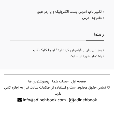
›
تغییر نام، آدرس پست الکترونیک و یا رمز عبور
›
دفترچه آدرس
راهنما
› رمز عبورتان را فراموش کرده اید؟
اینجا کلیک کنید
.
›
راهنمای خرید از سایت
صفحه اول
|
حساب شما
|
پرفروشترین ها
© تمامی حقوق محفوظ است و استفاده از اطلاعات سایت نیاز به اجازه کتبی
دارد.