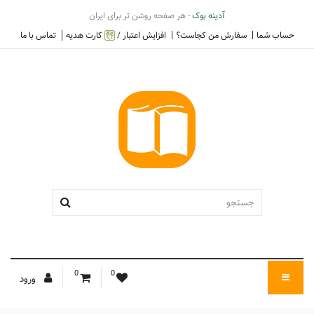
آدینه بوک
- هر صفحه روشن تر برای ایران
حساب شما
سفارش من کجاست؟
افزایش اعتبار /
کارت هدیه
تماس با ما
0
0
ورود