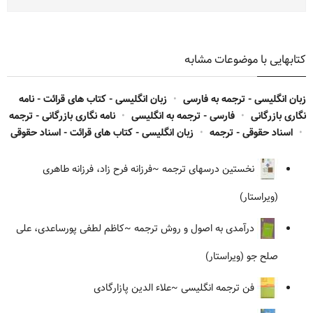
کتابهایی با موضوعات مشابه
زبان انگلیسی - ترجمه به فارسی
•
زبان انگلیسی - کتاب های قرائت - نامه
نگاری بازرگانی
•
فارسی - ترجمه به انگلیسی
•
نامه نگاری بازرگانی - ترجمه
•
اسناد حقوقی - ترجمه
•
زبان انگلیسی - کتاب های قرائت - اسناد حقوقی
نخستین درسهای ترجمه
~فرزانه فرح زاد، فرزانه طاهری
(ویراستار)
درآمدی به اصول و روش ترجمه
~کاظم لطفی پورساعدی، علی
صلح جو (ویراستار)
فن ترجمه انگلیسی
~علاء الدین پازارگادی