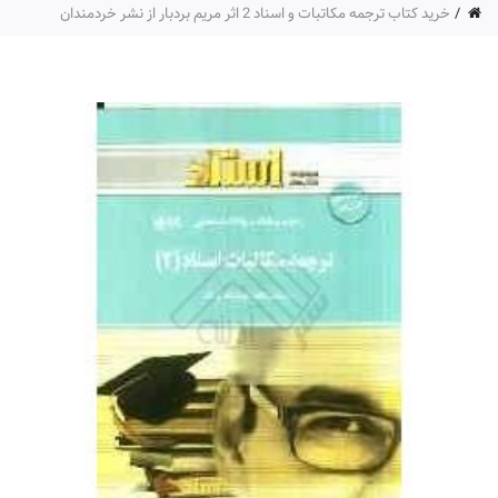
خرید کتاب ترجمه مکاتبات و اسناد 2 اثر مریم بردبار از نشر خردمندان