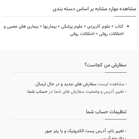
مشاهده موارد مشابه بر اساس دسته بندی
کتاب
>
علوم کاربردی
>
علوم پزشکی
>
بیماریها
>
بیماری های عصبی و
اختلالات روانی
>
اختلالات روانی
سفارش من کجاست؟
› مشاهده لیست
سفارش های جدید و در حال ارسال
.
› تغییر آدرس و وضعیت سفارش های شما در
حساب شما
.
تنظیمات حساب شما
›
تغییر نام، آدرس پست الکترونیک و یا رمز عبور
›
دفترچه آدرس