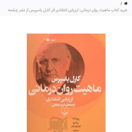
خرید کتاب ماهیت روان درمانی: ارزیابی انتقادی اثر کارل یاسپرس از نشر چشمه