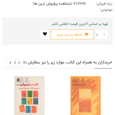
رتبه فروش:
#29948 (
مشاهده پرفروش ترین ها
)
موجودی:
تهیه بر اساس آخرین قیمت اعلامی ناشر
اضافه به سبد خرید
خریداران به همراه این کتاب، موارد زیر را نیز سفارش داده اند