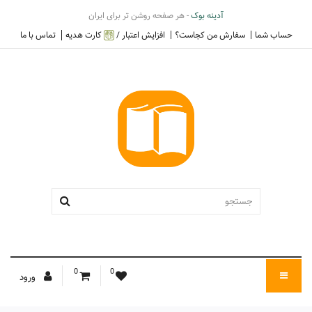
آدینه بوک
- هر صفحه روشن تر برای ایران
حساب شما
سفارش من کجاست؟
افزایش اعتبار /
کارت هدیه
تماس با ما
0
0
ورود