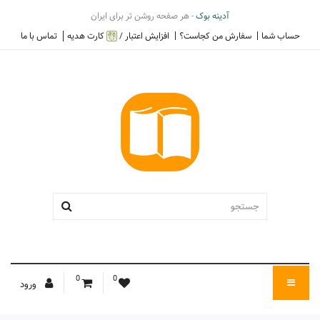
آدینه بوک
- هر صفحه روشن تر برای ایران
حساب شما
سفارش من کجاست؟
افزایش اعتبار /
کارت هدیه
تماس با ما
0
0
ورود