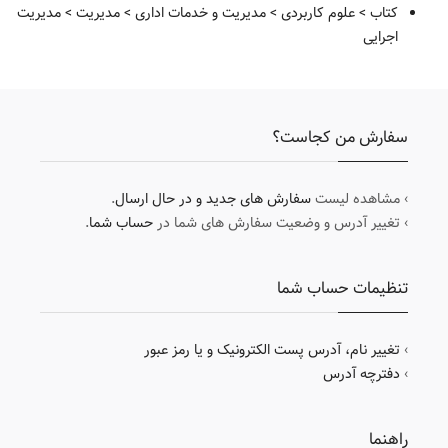
کتاب
>
علوم کاربردی
>
مدیریت و خدمات اداری
>
مدیریت
>
مدیریت
اجرایی
سفارش من کجاست؟
› مشاهده لیست
سفارش های جدید و در حال ارسال
.
› تغییر آدرس و وضعیت سفارش های شما در
حساب شما
.
تنظیمات حساب شما
›
تغییر نام، آدرس پست الکترونیک و یا رمز عبور
›
دفترچه آدرس
راهنما