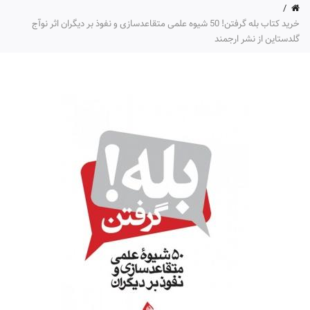
خرید کتاب بله گرفتن! 50 شیوه علمی متقاعدسازی و نفوذ بر دیگران اثر نوآج
گلدستاین از نشر ارجمند