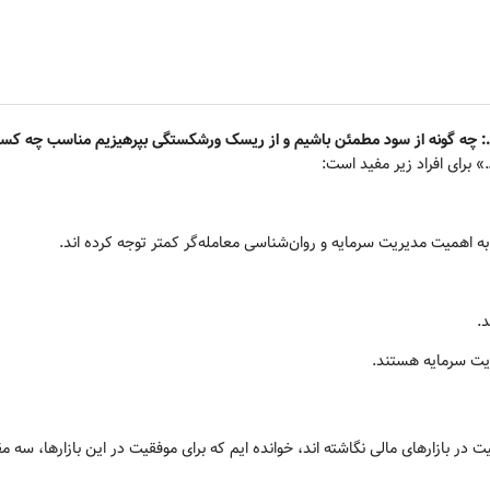
...: چه گونه از سود مطمئن باشیم و از ریسک ورشکستگی بپرهیزیم مناسب چه کس
 برای افراد زیر مفید است:
لیت در بازارهای مالی نگاشته اند، خوانده ایم که برای موفقیت در این بازارها، سه 