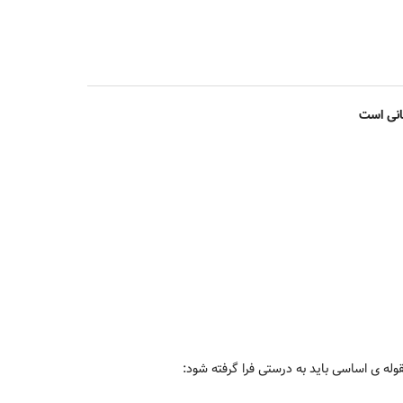
انی است
مقوله ی اساسی باید به درستی فرا گرفته شود: