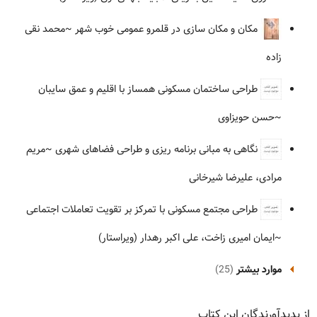
مکان و مکان سازی در قلمرو عمومی خوب شهر
~محمد نقی
زاده
طراحی ساختمان مسکونی همساز با اقلیم و عمق سایبان
~حسن حویزاوی
نگاهی به مبانی برنامه ریزی و طراحی فضاهای شهری
~مریم
مرادی، علیرضا شیرخانی
طراحی مجتمع مسکونی با تمرکز بر تقویت تعاملات اجتماعی
~ایمان امیری زاخت، علی اکبر رهدار (ویراستار)
موارد بیشتر
(25)
از پدیدآورندگان این کتاب