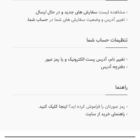
› مشاهده لیست
سفارش های جدید و در حال ارسال
.
› تغییر آدرس و وضعیت سفارش های شما در
حساب شما
.
تنظیمات حساب شما
›
تغییر نام، آدرس پست الکترونیک و یا رمز عبور
›
دفترچه آدرس
راهنما
› رمز عبورتان را فراموش کرده اید؟
اینجا کلیک کنید
.
›
راهنمای خرید از سایت