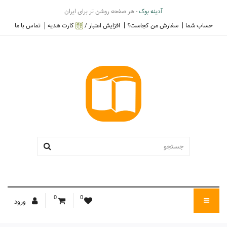
آدینه بوک
- هر صفحه روشن تر برای ایران
حساب شما
سفارش من کجاست؟
افزایش اعتبار /
کارت هدیه
تماس با ما
0
0
ورود