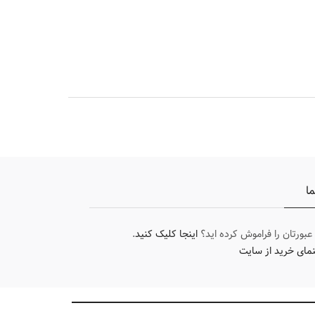
ما
 عبورتان را فراموش کرده اید؟
اینجا کلیک کنید
.
نمای خرید از سایت