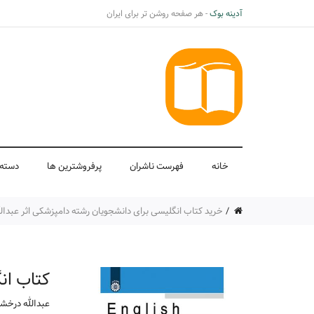
آدینه بوک
- هر صفحه روشن تر برای ایران
خانه
فهرست ناشران
پرفروشترین ها
دسته 
خرید کتاب انگلیسی برای دانشجویان رشته دامپزشکی اثر عبدال
کتاب ان
عبدالله درخش