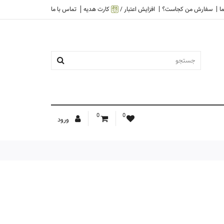
ا
سفارش من کجاست؟
افزایش اعتبار /
کارت هدیه
تماس با ما
0
0
ورود